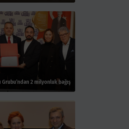
ı Grubu’ndan 2 milyonluk bağış