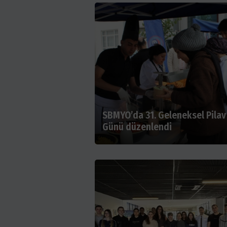
SBMYO’da 31. Geleneksel Pilav
Günü düzenlendi