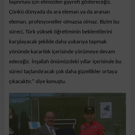
taşınması için elimizden gayreti göstereceğiz.
Çünkü dünyada da ara eleman ya da aranan
eleman, profesyoneller olmazsa olmaz. Bizim bu
süreci, Türk yüksek öğretiminin beklentilerini
karşılayacak şekilde daha yukarıya taşımak
yönünde kararlılık içerisinde yürümeye devam
edeceğiz. İnşallah önümüzdeki yıllar içerisinde bu
süreci taçlandıracak çok daha güzellikler ortaya
çıkacaktır.” diye konuştu.