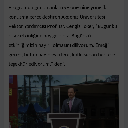
Programda günün anlam ve önemine yönelik
konuşma gerçekleştiren Akdeniz Üniversitesi
Rektör Yardımcısı Prof. Dr. Cengiz Toker, “Bugünkü
pilav etkinliğine hoş geldiniz. Bugünkü
etkinliğimizin hayırlı olmasını diliyorum. Emeği
geçen, bütün hayırseverlere, katkı sunan herkese
teşekkür ediyorum.” dedi.