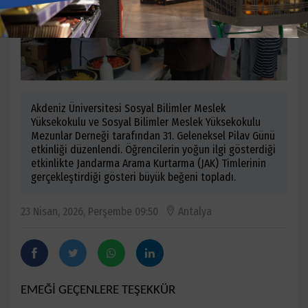
Akdeniz Üniversitesi Sosyal Bilimler Meslek
Yüksekokulu ve Sosyal Bilimler Meslek Yüksekokulu
Mezunlar Derneği tarafından 31. Geleneksel Pilav Günü
etkinliği düzenlendi. Öğrencilerin yoğun ilgi gösterdiği
etkinlikte Jandarma Arama Kurtarma (JAK) Timlerinin
gerçekleştirdiği gösteri büyük beğeni topladı.
23 Nisan, 2026, Perşembe 09:50
Antalya
EMEĞİ GEÇENLERE TEŞEKKÜR