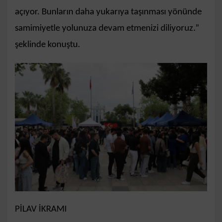
açıyor. Bunların daha yukarıya taşınması yönünde
samimiyetle yolunuza devam etmenizi diliyoruz.”
şeklinde konuştu.
PİLAV İKRAMI