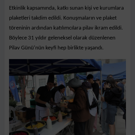
Etkinlik kapsamında, katkı sunan kişi ve kurumlara
plaketleri takdim edildi. Konuşmaların ve plaket
töreninin ardından katılımcılara pilav ikram edildi.
Böylece 31 yıldır geleneksel olarak düzenlenen
Pilav Günü’nün keyfi hep birlikte yaşandı.