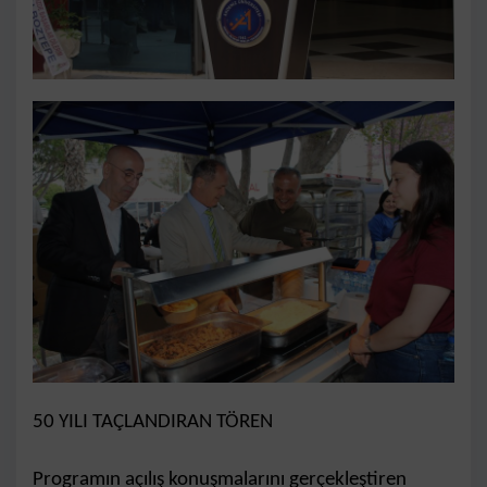
50 YILI TAÇLANDIRAN TÖREN
Programın açılış konuşmalarını gerçekleştiren