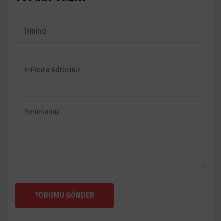
YORUMU GÖNDER