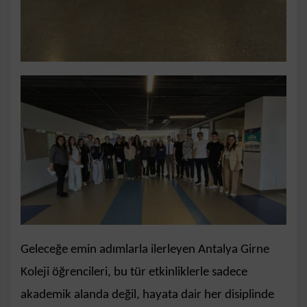
Geleceğe emin adımlarla ilerleyen Antalya Girne
Koleji öğrencileri, bu tür etkinliklerle sadece
akademik alanda değil, hayata dair her disiplinde