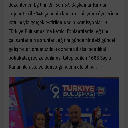
düzenlenen Eğitim-Bir-Sen 67. Başkanlar Kurulu
Toplantısı ile 146 şubenin kadın komisyonu üyelerinin
katılımıyla gerçekleştirilen Kadın Komisyonları 9.
Türkiye Buluşması’na katıldı.Toplantılarda; eğitim
çalışanlarının sorunları, eğitim gündemindeki güncel
gelişmeler, önümüzdeki döneme ilişkin sendikal
politikalar, revize edilmesi talep edilen 4688 Sayılı
Kanun ile ülke ve dünya gündemi ele alındı.