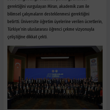
gerektiğini vurgulayan Miran, akademik zam ile
bilimsel çalışmaların desteklenmesi gerektiğini
belirtti. Üniversite öğretim üyelerine verilen ücretlerin,
Türkiye’nin uluslararası öğrenci çekme vizyonuyla
çeliştiğine dikkat çekti.