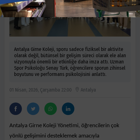
Antalya Girne Koleji, sporu sadece fiziksel bir aktivite
olarak değil, bütünsel bir gelişim süreci olarak ele alan
vizyonuyla önemli bir etkinliğe daha imza attı. Uzman
Spor Psikoloğu Senay Türk, öğrencilere sporun zihinsel
boyutunu ve performans psikolojisini anlattı.
01 Nisan, 2026, Çarşamba 22:00
Antalya
Antalya Girne Koleji Yönetimi, öğrencilerin çok
yönlü gelişimini desteklemek amacıyla