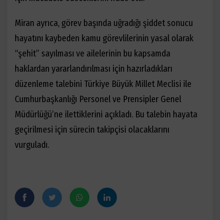
Miran ayrıca, görev başında uğradığı şiddet sonucu
hayatını kaybeden kamu görevlilerinin yasal olarak
“şehit” sayılması ve ailelerinin bu kapsamda
haklardan yararlandırılması için hazırladıkları
düzenleme talebini Türkiye Büyük Millet Meclisi ile
Cumhurbaşkanlığı Personel ve Prensipler Genel
Müdürlüğü’ne ilettiklerini açıkladı. Bu talebin hayata
geçirilmesi için sürecin takipçisi olacaklarını
vurguladı.