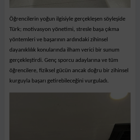
Öğrencilerin yoğun ilgisiyle gerçekleşen söyleşide
Türk; motivasyon yönetimi, stresle başa çıkma
yöntemleri ve başarının ardındaki zihinsel
dayanıklılık konularında ilham verici bir sunum
gerçekleştirdi. Genç sporcu adaylarına ve tüm
öğrencilere, fiziksel gücün ancak doğru bir zihinsel
kurguyla başarı getirebileceğini vurguladı.