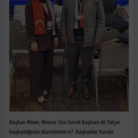
Başkan Miran, Memur Sen Genel Başkanı Ali Yalçın
başkanlığında düzenlenen 67. Başkanlar Kurulu