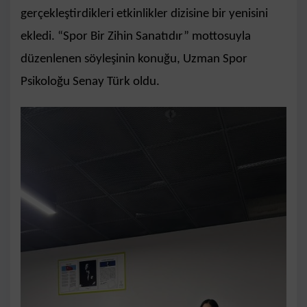
gerçekleştirdikleri etkinlikler dizisine bir yenisini
ekledi. “Spor Bir Zihin Sanatıdır” mottosuyla
düzenlenen söyleşinin konuğu, Uzman Spor
Psikoloğu Senay Türk oldu.