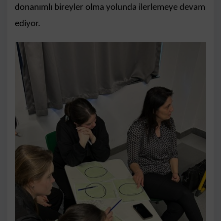
donanımlı bireyler olma yolunda ilerlemeye devam
ediyor.