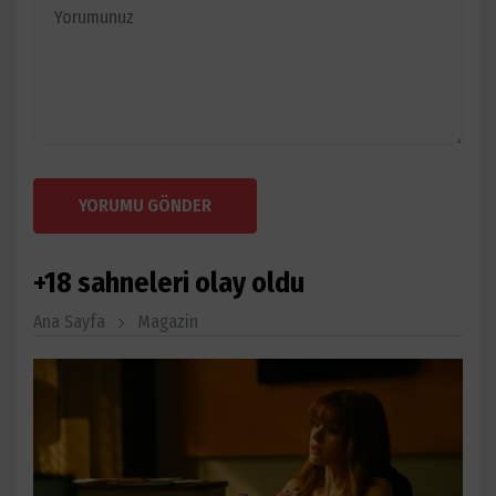
YORUMU GÖNDER
+18 sahneleri olay oldu
Ana Sayfa
Magazin