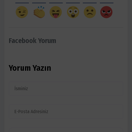
Facebook Yorum
Yorum Yazın