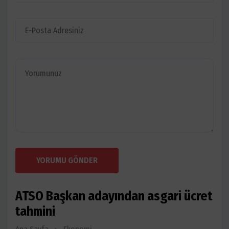
YORUMU GÖNDER
ATSO Başkan adayından asgari ücret
tahmini