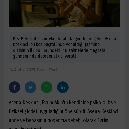
Bez Bebek dizisindeki iddialarla gündeme gelen Asena
Keskinci, bu kez başrolünde yer aldığı Jasmine
dizisinin ilk bölümündeki +18 sahnelerle magazin
gündeminde deprem etkisi yarattı.
14 Aralık, 2025, Pazar 23:42
Asena Keskinci, Evrim Akın'ın kendisine psikolojik ve
fiziksel şiddet uyguladığını öne sürdü. Asena Keskinci,
anne ve babasının boşanma sebebi olarak Evrim