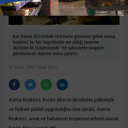
Bez Bebek dizisindeki iddialarla gündeme gelen Asena
Keskinci, bu kez başrolünde yer aldığı Jasmine
dizisinin ilk bölümündeki +18 sahnelerle magazin
gündeminde deprem etkisi yarattı.
14 Aralık, 2025, Pazar 23:42
Asena Keskinci, Evrim Akın'ın kendisine psikolojik
ve fiziksel şiddet uyguladığını öne sürdü. Asena
Keskinci, anne ve babasının boşanma sebebi olarak