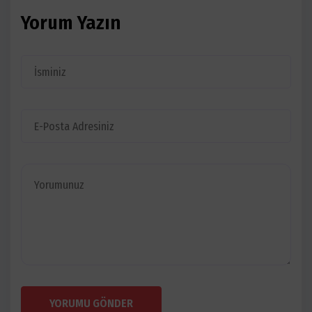
Yorum Yazın
YORUMU GÖNDER