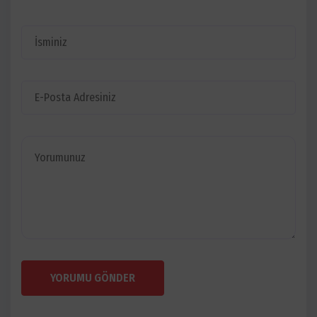
YORUMU GÖNDER