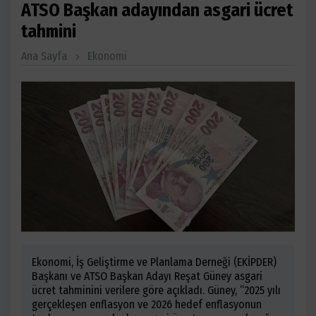
ATSO Başkan adayından asgari ücret
tahmini
Ana Sayfa
Ekonomi
Ekonomi, İş Geliştirme ve Planlama Derneği (EKİPDER)
Başkanı ve ATSO Başkan Adayı Reşat Güney asgari
ücret tahminini verilere göre açıkladı. Güney, “2025 yılı
gerçekleşen enflasyon ve 2026 hedef enflasyonun