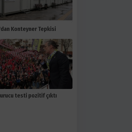
dan Konteyner Tepkisi
urucu testi pozitif çıktı