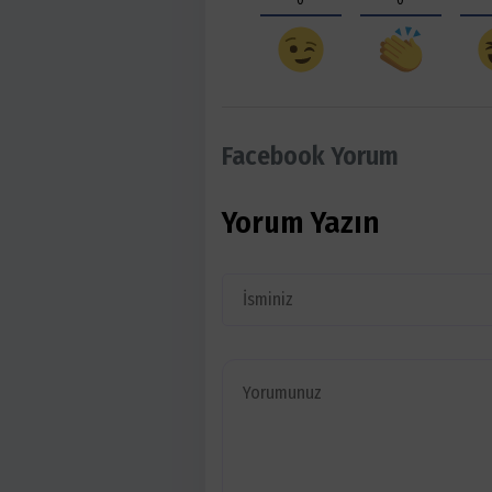
Facebook Yorum
Yorum Yazın