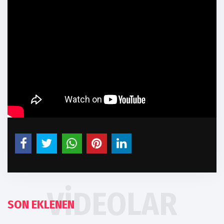
VIDEOLAR
SON EKLENEN