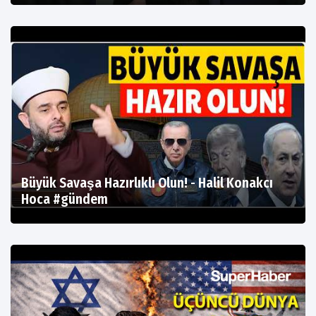
Büyük Savaşa Hazırlıklı Olun! - Halil Konakcı
Hoca #gündem