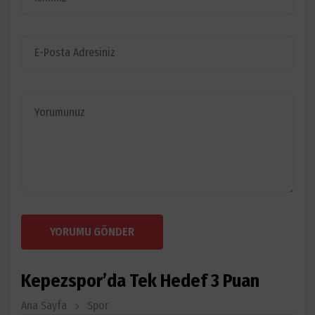
YORUMU GÖNDER
Kepezspor’da Tek Hedef 3 Puan
Ana Sayfa
Spor