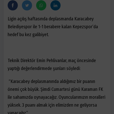
Ligin açılış haftasında deplasmanda Karacabey
Belediyespor ile 1-1 berabere kalan Kepezspor’da
hedef bu kez galibiyet.
Teknik Direktör Emin Pehlivanlar, maç öncesinde
yaptığı değerlendirmede şunları söyledi:
“Karacabey deplasmanında aldığımız bir puanın
önemi çok büyük. Şimdi Cumartesi günü Karaman FK
ile sahamızda oynayacağız. Oyuncularımızın moralleri
yüksek. 3 puanı almak için elimizden ne geliyorsa
yapacağız.”