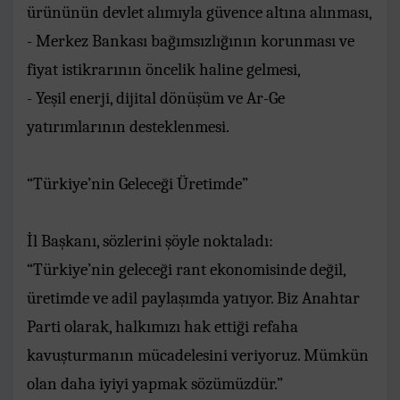
ürününün devlet alımıyla güvence altına alınması,
- Merkez Bankası bağımsızlığının korunması ve
fiyat istikrarının öncelik haline gelmesi,
- Yeşil enerji, dijital dönüşüm ve Ar-Ge
yatırımlarının desteklenmesi.
“Türkiye’nin Geleceği Üretimde”
İl Başkanı, sözlerini şöyle noktaladı:
“Türkiye’nin geleceği rant ekonomisinde değil,
üretimde ve adil paylaşımda yatıyor. Biz Anahtar
Parti olarak, halkımızı hak ettiği refaha
kavuşturmanın mücadelesini veriyoruz. Mümkün
olan daha iyiyi yapmak sözümüzdür.”