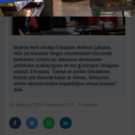
Anahtar Parti Antalya İl Başkanı Mehmet Çalışkan,
2024 yılı Kurumlar Vergisi rekortmenleri listesinde
bankaların zirvede yer almasının ekonominin
üretimden uzaklaştığının en net göstergesi olduğunu
söyledi. İl Başkanı, “Sanayi ve üretim firmalarının
listede yok denecek kadar az olması, Türkiye’nin
üretim ekonomisinden koparıldığını ortaya koyuyor”
dedi.
28 Ağustos, 2025, Perşembe 15:28
Antalya