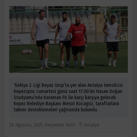
Türkiye 2. Ligi Beyaz Grup’ta yer alan Antalya temsilcisi
Kepezspor, cumartesi günü saat 17.00’de Hasan Doğan
Stadyumu’nda Karaman FK ile karşı karşıya gelecek.
Kepez Belediye Başkanı Mesut Kocagöz, taraftarlara
takımı desteklemeleri çağrısında bulundu.
28 Ağustos, 2025, Perşembe 16:03
Antalya