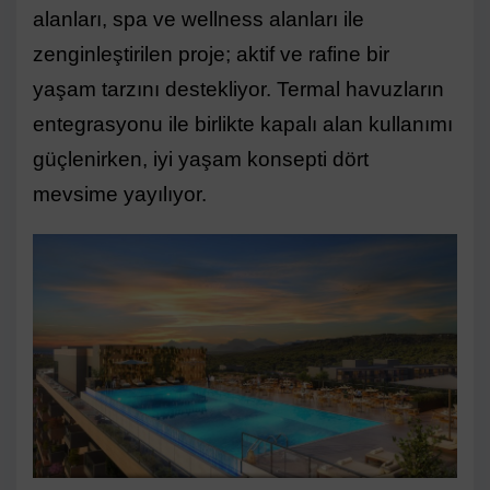
alanları, spa ve wellness alanları ile
zenginleştirilen proje; aktif ve rafine bir
yaşam tarzını destekliyor. Termal havuzların
entegrasyonu ile birlikte kapalı alan kullanımı
güçlenirken, iyi yaşam konsepti dört
mevsime yayılıyor.