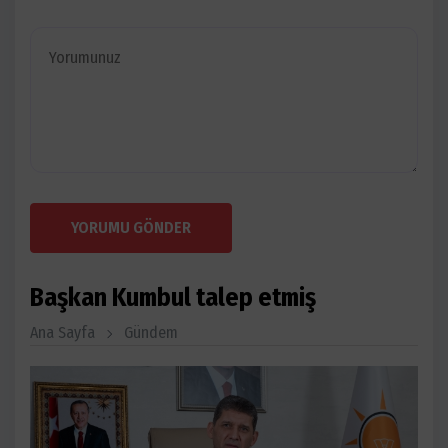
YORUMU GÖNDER
Başkan Kumbul talep etmiş
Ana Sayfa
Gündem