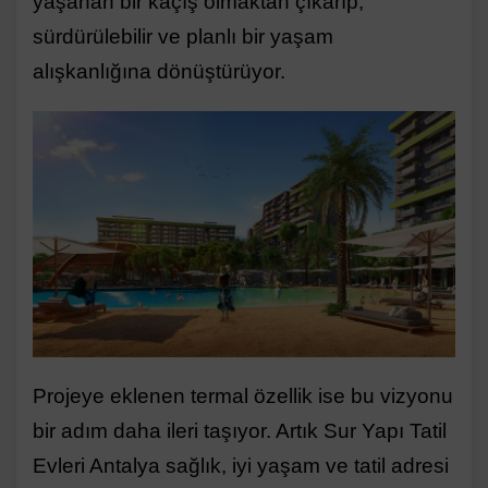
yaşanan bir kaçış olmaktan çıkarıp,
sürdürülebilir ve planlı bir yaşam
alışkanlığına dönüştürüyor.
Projeye eklenen termal özellik ise bu vizyonu
bir adım daha ileri taşıyor. Artık Sur Yapı Tatil
Evleri Antalya sağlık, iyi yaşam ve tatil adresi