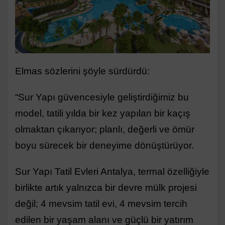
Elmas sözlerini şöyle sürdürdü:
“Sur Yapı güvencesiyle geliştirdiğimiz bu
model, tatili yılda bir kez yapılan bir kaçış
olmaktan çıkarıyor; planlı, değerli ve ömür
boyu sürecek bir deneyime dönüştürüyor.
Sur Yapı Tatil Evleri Antalya, termal özelliğiyle
birlikte artık yalnızca bir devre mülk projesi
değil; 4 mevsim tatil evi, 4 mevsim tercih
edilen bir yaşam alanı ve güçlü bir yatırım