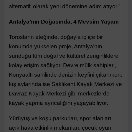
alternatifi olarak yeni dönemine adım atıyor.”
Antalya’nın Doğasında, 4 Mevsim Yaşam
Torosların eteğinde, doğayla iç içe bir
konumda yükselen proje, Antalya’nın
sunduğu tüm doğal ve kültürel zenginliklere
kolay erişim sağlıyor. Devre mülk sahipleri,
Konyaaltı sahilinde denizin keyfini çıkarırken;
kış aylarında ise Saklıkent Kayak Merkezi ve
Davraz Kayak Merkezi gibi merkezlerde
kayak yapma ayrıcalığını yaşayabiliyor.
Yürüyüş ve koşu parkurları, spor alanları,
açık hava etkinlik mekanları, çocuk oyun