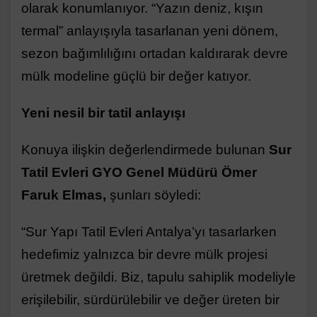
olarak konumlanıyor. “Yazın deniz, kışın
termal” anlayışıyla tasarlanan yeni dönem,
sezon bağımlılığını ortadan kaldırarak devre
mülk modeline güçlü bir değer katıyor.
Yeni nesil bir tatil anlayışı
Konuya ilişkin değerlendirmede bulunan
Sur
Tatil Evleri GYO Genel Müdürü Ömer
Faruk Elmas,
şunları söyledi:
“Sur Yapı Tatil Evleri Antalya’yı tasarlarken
hedefimiz yalnızca bir devre mülk projesi
üretmek değildi. Biz, tapulu sahiplik modeliyle
erişilebilir, sürdürülebilir ve değer üreten bir