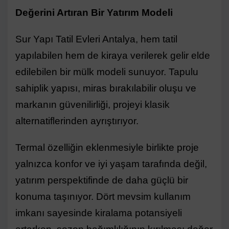
Değerini Artıran Bir Yatırım Modeli
Sur Yapı Tatil Evleri Antalya, hem tatil
yapılabilen hem de kiraya verilerek gelir elde
edilebilen bir mülk modeli sunuyor. Tapulu
sahiplik yapısı, miras bırakılabilir oluşu ve
markanın güvenilirliği, projeyi klasik
alternatiflerinden ayrıştırıyor.
Termal özelliğin eklenmesiyle birlikte proje
yalnızca konfor ve iyi yaşam tarafında değil,
yatırım perspektifinde de daha güçlü bir
konuma taşınıyor. Dört mevsim kullanım
imkanı sayesinde kiralama potansiyeli