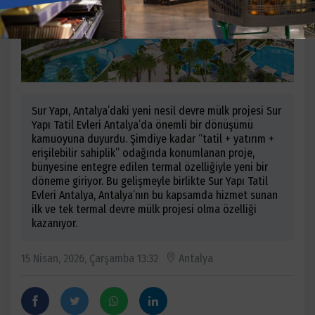
Sur Yapı, Antalya’daki yeni nesil devre mülk projesi Sur
Yapı Tatil Evleri Antalya’da önemli bir dönüşümü
kamuoyuna duyurdu. Şimdiye kadar “tatil + yatırım +
erişilebilir sahiplik” odağında konumlanan proje,
bünyesine entegre edilen termal özelliğiyle yeni bir
döneme giriyor. Bu gelişmeyle birlikte Sur Yapı Tatil
Evleri Antalya, Antalya’nın bu kapsamda hizmet sunan
ilk ve tek termal devre mülk projesi olma özelliği
kazanıyor.
15 Nisan, 2026, Çarşamba 13:32
Antalya