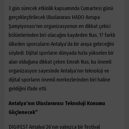
3 gün sürecek etkinlik kapsamında Cumartesi günü
gerçekleştirilecek Uluslararası HADO Avrupa
Şampiyonası’nın organizasyonun en dikkat çekici
bölümlerinden biri olacağını kaydeden Nas, 17 farklı
ülkeden sporcuların Antalya’da bir araya geleceğini
söyledi. Dijital sporların dünyada hızla yükselen bir
alan olduğuna dikkat çeken Emrah Nas, bu önemli
organizasyon sayesinde Antalya’nın teknoloji ve
dijital sporların önemli merkezlerinden biri haline
geldiğini ifade etti.
Antalya’nın Uluslararası Teknoloji Konumu
Güçlenecek”
DIGIFEST Antalya’26’nın yalnızca bir festival