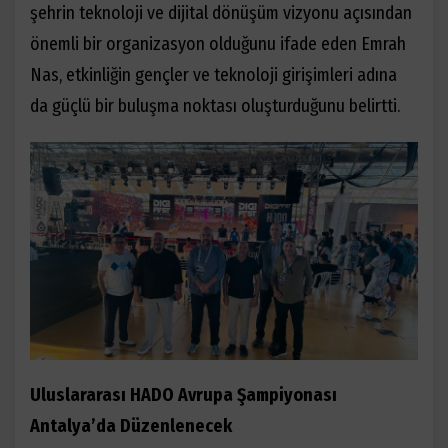
şehrin teknoloji ve dijital dönüşüm vizyonu açısından
önemli bir organizasyon olduğunu ifade eden Emrah
Nas, etkinliğin gençler ve teknoloji girişimleri adına
da güçlü bir buluşma noktası oluşturduğunu belirtti.
Uluslararası HADO Avrupa Şampiyonası
Antalya’da Düzenlenecek