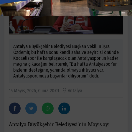
Antalya Büyükşehir Belediyesi Başkan Vekili Büşra
Özdemir, bu hafta sonu kendi saha ve seyircisi önünde
Kocaelispor ile karşılaşacak olan Antalyaspor’un kader
maçına çıkacağını belirterek, “Bu hafta Antalyaspor’un
bizlerin desteğine, yanında olmaya ihtiyacı var.
Antalyasporumuza başarılar diliyorum” dedi.
15 Mayıs, 2026, Cuma 20:01
Antalya
Antalya Büyükşehir Belediyesi’nin Mayıs ayı