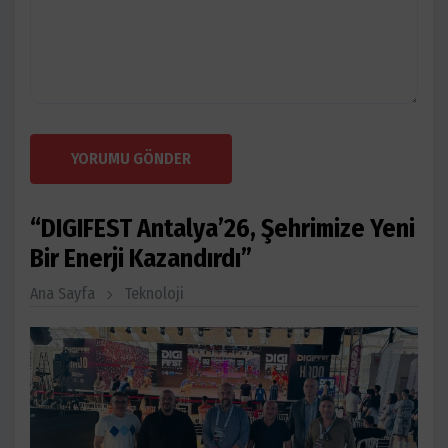
YORUMU GÖNDER
“DIGIFEST Antalya’26, Şehrimize Yeni
Bir Enerji Kazandırdı”
Ana Sayfa
Teknoloji