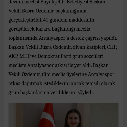
devam meclisi Büyükşehir Belediyesi Başkan
Vekili Büşra Özdemir başkanlığında
gerçekleştirildi. 40 gündem maddesinin
görüşülerek karara bağlandığı meclis
toplantısında Antalyaspor’a destek çağrısı yapıldı.
Başkan Vekili Büşra Özdemir, divan katipleri, CHP,
AKP, MHP ve Demokrat Parti grup sözcüleri
mecliste Antalyaspor atkısı ile yer aldı. Başkan
Vekili Özdemir, tüm meclis üyelerine Antalyaspor
atkısı dağıtmak istediklerini ancak temsili olarak
grup başkanlarına verdiklerini söyledi.