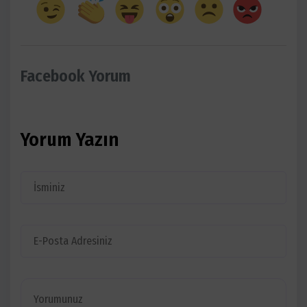
Facebook Yorum
Yorum Yazın