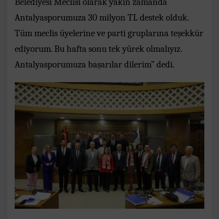
Belediyesi Meclisi olarak yakın zamanda
Antalyasporumuza 30 milyon TL destek olduk.
Tüm meclis üyelerine ve parti gruplarına teşekkür
ediyorum. Bu hafta sonu tek yürek olmalıyız.
Antalyasporumuza başarılar dilerim” dedi.