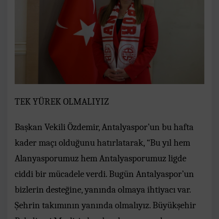
TEK YÜREK OLMALIYIZ
Başkan Vekili Özdemir, Antalyaspor’un bu hafta
kader maçı olduğunu hatırlatarak, “Bu yıl hem
Alanyasporumuz hem Antalyasporumuz ligde
ciddi bir mücadele verdi. Bugün Antalyaspor’un
bizlerin desteğine, yanında olmaya ihtiyacı var.
Şehrin takımının yanında olmalıyız. Büyükşehir