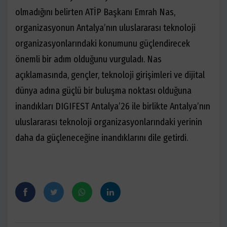
olmadığını belirten ATİP Başkanı Emrah Nas,
organizasyonun Antalya’nın uluslararası teknoloji
organizasyonlarındaki konumunu güçlendirecek
önemli bir adım olduğunu vurguladı. Nas
açıklamasında, gençler, teknoloji girişimleri ve dijital
dünya adına güçlü bir buluşma noktası olduğuna
inandıkları DIGIFEST Antalya’26 ile birlikte Antalya’nın
uluslararası teknoloji organizasyonlarındaki yerinin
daha da güçleneceğine inandıklarını dile getirdi.