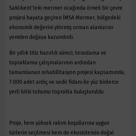
Saklıkent’teki mermer ocağında örnek bir çevre
projesi hayata geçiren İMSA Mermer, bölgedeki
ekonomik değerini yitirmiş orman alanlarını
yeniden doğaya kazandırdı.
Bir yıllık titiz hazırlık süreci, teraslama ve
topraklama çalışmalarının ardından
tamamlanan rehabilitasyon projesi kapsamında,
7.000 adet ardıç ve sedir fidanı ile yüz binlerce
yerli bitki tohumu toprakla buluşturuldu.
Proje, hem yüksek rakım koşullarına uygun
türlerin seçilmesi hem de ekosistemin doğal