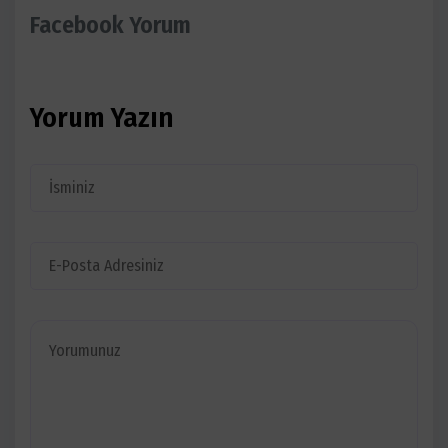
Facebook Yorum
Yorum Yazın