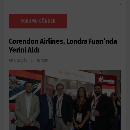
YORUMU GÖNDER
Corendon Airlines, Londra Fuarı’nda
Yerini Aldı
Ana Sayfa
Turizm