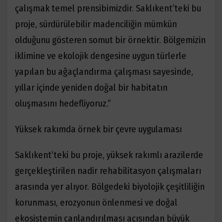
çalışmak temel prensibimizdir. Saklıkent’teki bu
proje, sürdürülebilir madenciliğin mümkün
olduğunu gösteren somut bir örnektir. Bölgemizin
iklimine ve ekolojik dengesine uygun türlerle
yapılan bu ağaçlandırma çalışması sayesinde,
yıllar içinde yeniden doğal bir habitatın
oluşmasını hedefliyoruz.”
Yüksek rakımda örnek bir çevre uygulaması
Saklıkent’teki bu proje, yüksek rakımlı arazilerde
gerçekleştirilen nadir rehabilitasyon çalışmaları
arasında yer alıyor. Bölgedeki biyolojik çeşitliliğin
korunması, erozyonun önlenmesi ve doğal
ekosistemin canlandırılması açısından büyük