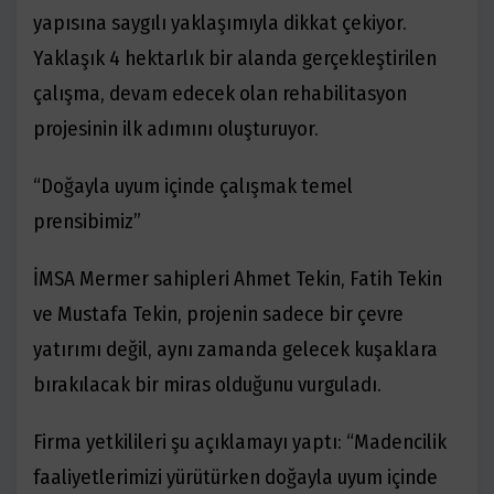
yapısına saygılı yaklaşımıyla dikkat çekiyor.
Yaklaşık 4 hektarlık bir alanda gerçekleştirilen
çalışma, devam edecek olan rehabilitasyon
projesinin ilk adımını oluşturuyor.
“Doğayla uyum içinde çalışmak temel
prensibimiz”
İMSA Mermer sahipleri Ahmet Tekin, Fatih Tekin
ve Mustafa Tekin, projenin sadece bir çevre
yatırımı değil, aynı zamanda gelecek kuşaklara
bırakılacak bir miras olduğunu vurguladı.
Firma yetkilileri şu açıklamayı yaptı: “Madencilik
faaliyetlerimizi yürütürken doğayla uyum içinde