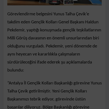
Görevlendirme belgesini Yunus Talha Çevik’e
takdim eden Gençlik Kolları Genel Başkanı Haldun
Pekdemir, yaptığı konuşmada gençlik teşkilatlarının
Milli Görüş davasının en önemli unsurlarından biri
olduğunu vurguladı. Pekdemir, yeni dönemde de
aynı heyecan ve kararlılıkla çalışmaların
sürdürüleceğini ifade ederek şu açıklamalarda
bulundu:
“Antalya İl Gençlik Kolları Başkanlığı görevine Yunus
Talha Çevik getirilmiştir. Yeni Gençlik Kolları
Başkanımızı tebrik ediyor, görevinde üstün
başarılar diliyoruz. Bölge Başkanlığı görevine