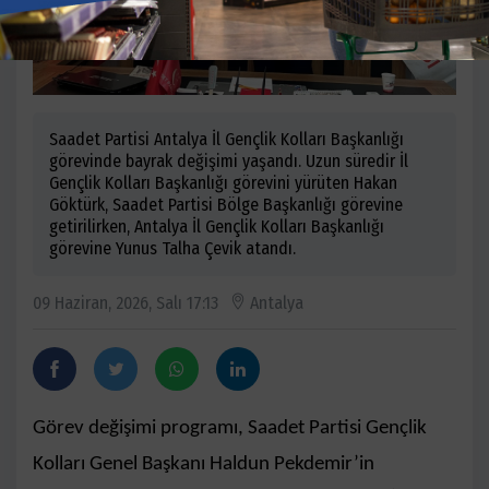
Saadet Partisi Antalya İl Gençlik Kolları Başkanlığı
görevinde bayrak değişimi yaşandı. Uzun süredir İl
Gençlik Kolları Başkanlığı görevini yürüten Hakan
Göktürk, Saadet Partisi Bölge Başkanlığı görevine
getirilirken, Antalya İl Gençlik Kolları Başkanlığı
görevine Yunus Talha Çevik atandı.
09 Haziran, 2026, Salı 17:13
Antalya
Görev değişimi programı, Saadet Partisi Gençlik
Kolları Genel Başkanı Haldun Pekdemir’in