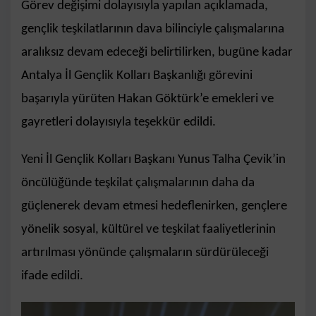
Görev değişimi dolayısıyla yapılan açıklamada,
gençlik teşkilatlarının dava bilinciyle çalışmalarına
aralıksız devam edeceği belirtilirken, bugüne kadar
Antalya İl Gençlik Kolları Başkanlığı görevini
başarıyla yürüten Hakan Göktürk’e emekleri ve
gayretleri dolayısıyla teşekkür edildi.
Yeni İl Gençlik Kolları Başkanı Yunus Talha Çevik’in
öncülüğünde teşkilat çalışmalarının daha da
güçlenerek devam etmesi hedeflenirken, gençlere
yönelik sosyal, kültürel ve teşkilat faaliyetlerinin
artırılması yönünde çalışmaların sürdürüleceği
ifade edildi.