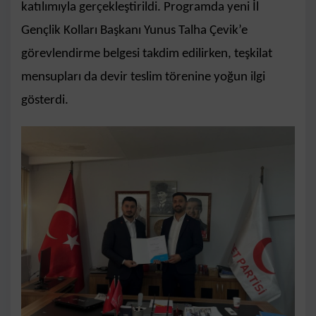
katılımıyla gerçekleştirildi. Programda yeni İl
Gençlik Kolları Başkanı Yunus Talha Çevik’e
görevlendirme belgesi takdim edilirken, teşkilat
mensupları da devir teslim törenine yoğun ilgi
gösterdi.