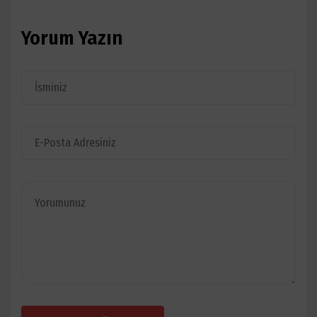
Yorum Yazın