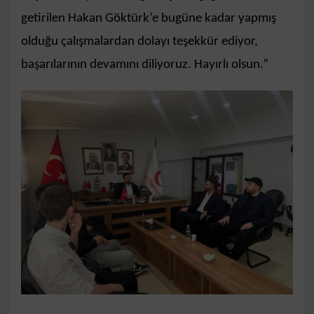
getirilen Hakan Göktürk’e bugüne kadar yapmış
olduğu çalışmalardan dolayı teşekkür ediyor,
başarılarının devamını diliyoruz. Hayırlı olsun.”