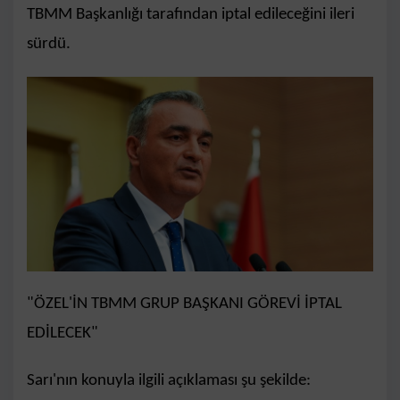
TBMM Başkanlığı tarafından iptal edileceğini ileri
sürdü.
"ÖZEL'İN TBMM GRUP BAŞKANI GÖREVİ İPTAL
EDİLECEK"
Sarı'nın konuyla ilgili açıklaması şu şekilde: