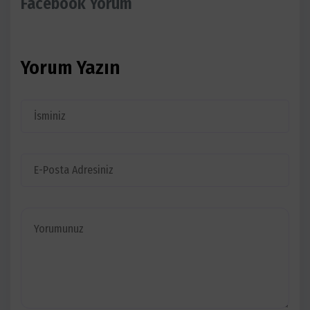
Facebook Yorum
Yorum Yazın