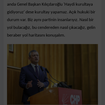
anda Genel Başkan Kılıçdaroğlu 'Haydi kurultaya
gidiyoruz' dese kurultay yapamaz. Açık hukuki bir
durum var. Biz aynı partinin insanlarıyız. Nasıl bir
yol bulacağız, bu cendereden nasıl çıkacağız, gelin
beraber yol haritasını konuşalım.