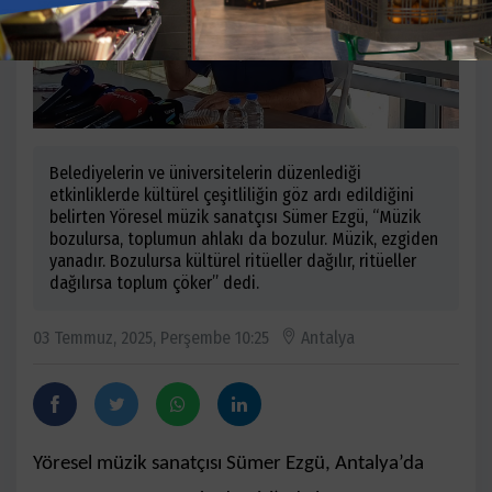
Belediyelerin ve üniversitelerin düzenlediği
etkinliklerde kültürel çeşitliliğin göz ardı edildiğini
belirten Yöresel müzik sanatçısı Sümer Ezgü, “Müzik
bozulursa, toplumun ahlakı da bozulur. Müzik, ezgiden
yanadır. Bozulursa kültürel ritüeller dağılır, ritüeller
dağılırsa toplum çöker” dedi.
03 Temmuz, 2025, Perşembe 10:25
Antalya
Yöresel müzik sanatçısı Sümer Ezgü, Antalya’da