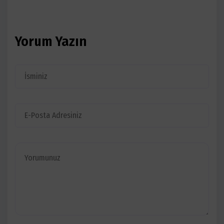
Yorum Yazın