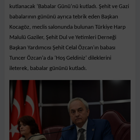
kutlanacak ‘Babalar Günü’nü kutladı. Şehit ve Gazi
babalarının gününü ayrıca tebrik eden Başkan
Kocagöz, meclis salonunda bulunan Türkiye Harp
Malulü Gaziler, Şehit Dul ve Yetimleri Derneği
Başkan Yardımcısı Şehit Celal Özcan'ın babası
Tuncer Özcan’a da ‘Hoş Geldiniz’ dileklerini
ileterek, babalar gününü kutladı.