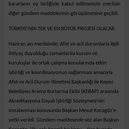
kararların oy birliğiyle kabul edilmesiyle meclisin
diğer gündem maddelerinin görüşülmesine geçildi.
TÜRKİYE'NİN TEK VE EN BÜYÜK PROJESİ OLACAK
Haziran ayı meclisinde; Afet ve acil durumlarla ilgili
ihtiyaç duyulduğu zamanlarda kurum ve
kuruluşlar ile ortak çalışma konularında etkin
işbirliği ve koordinasyonun sağlanması amacıyla
Afet ve Acil Durum Yönetimi Başkanlığı ile Kepez
Belediyesi Arama Kurtarma Ekibi (KEBAP) arasında
Akreditasyona Dayalı İşbirliği Sözleşmesi'nin
imzalanması konusunda Başkan Mesut Kocagöz’e
yetki verildi. Gündem maddesinde söz alan Başkan