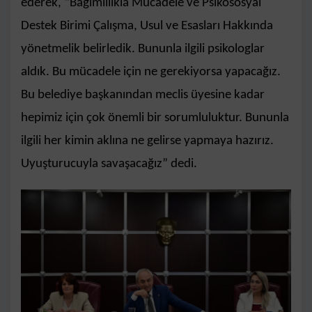
ederek, “Bağımlılıkla Mücadele ve Psikososyal
Destek Birimi Çalışma, Usul ve Esasları Hakkında
yönetmelik belirledik. Bununla ilgili psikologlar
aldık. Bu mücadele için ne gerekiyorsa yapacağız.
Bu belediye başkanından meclis üyesine kadar
hepimiz için çok önemli bir sorumluluktur. Bununla
ilgili her kimin aklına ne gelirse yapmaya hazırız.
Uyuşturucuyla savaşacağız” dedi.