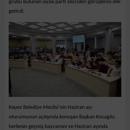
grubu bulunan siyasi parti sözcüleri görüşlerini dile
getirdi.
Kepez Belediye Meclisi’nin Haziran ayı
oturumunun açılışında konuşan Başkan Kocagöz,
herkesin geçmiş bayramını ve Haziran ayında