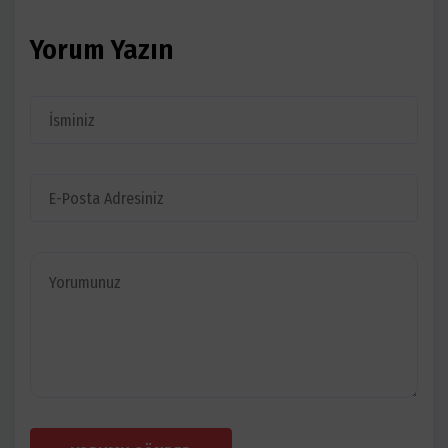
Yorum Yazın