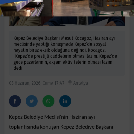
Kepez Belediye Başkanı Mesut Kocagöz, Haziran ayı
meclisinde yaptığı konuşmada Kepez’de sosyal
hayatın biraz eksik olduğuna değindi. Kocagöz,
“Kepez’de prestijli caddelerin olması lazım. Kepez’de
gece pazarlarının, akşam aktivitelerin olması lazım”
dedi.
05 Haziran, 2026, Cuma 17:47
Antalya
Kepez Belediye Meclisi'nin Haziran ayı
toplantısında konuşan Kepez Belediye Başkanı