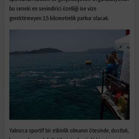
bu seneki en sevindirici özelliği ise vize
gerektirmeyen 3,5 kilometrelik parkur olacak.
Yalnızca sportif bir etkinlik olmanın ötesinde, dostluk,