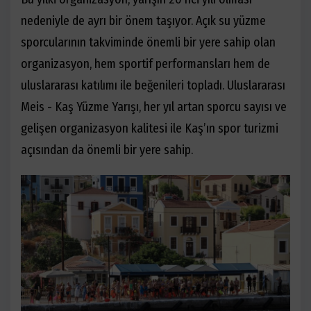
nedeniyle de ayrı bir önem taşıyor. Açık su yüzme
sporcularının takviminde önemli bir yere sahip olan
organizasyon, hem sportif performansları hem de
uluslararası katılımı ile beğenileri topladı. Uluslararası
Meis - Kaş Yüzme Yarışı, her yıl artan sporcu sayısı ve
gelişen organizasyon kalitesi ile Kaş’ın spor turizmi
açısından da önemli bir yere sahip.