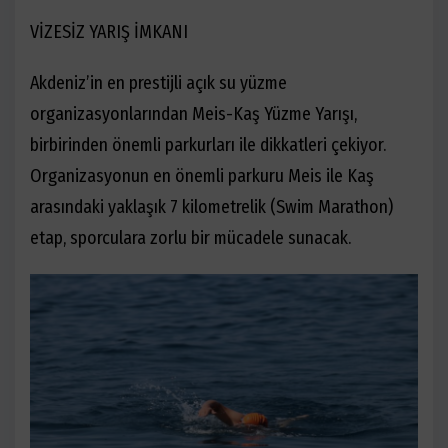
VİZESİZ YARIŞ İMKANI
Akdeniz’in en prestijli açık su yüzme
organizasyonlarından Meis-Kaş Yüzme Yarışı,
birbirinden önemli parkurları ile dikkatleri çekiyor.
Organizasyonun en önemli parkuru Meis ile Kaş
arasındaki yaklaşık 7 kilometrelik (Swim Marathon)
etap, sporculara zorlu bir mücadele sunacak.