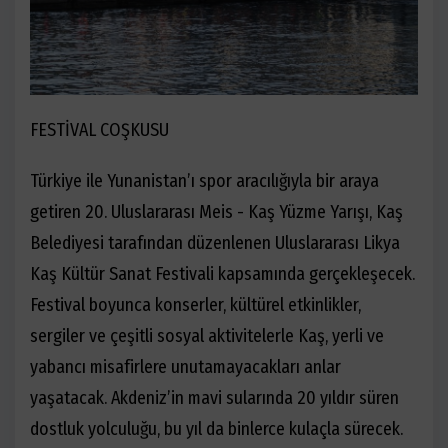
FESTİVAL COŞKUSU
Türkiye ile Yunanistan’ı spor aracılığıyla bir araya
getiren 20. Uluslararası Meis - Kaş Yüzme Yarışı, Kaş
Belediyesi tarafından düzenlenen Uluslararası Likya
Kaş Kültür Sanat Festivali kapsamında gerçekleşecek.
Festival boyunca konserler, kültürel etkinlikler,
sergiler ve çeşitli sosyal aktivitelerle Kaş, yerli ve
yabancı misafirlere unutamayacakları anlar
yaşatacak. Akdeniz’in mavi sularında 20 yıldır süren
dostluk yolculuğu, bu yıl da binlerce kulaçla sürecek.