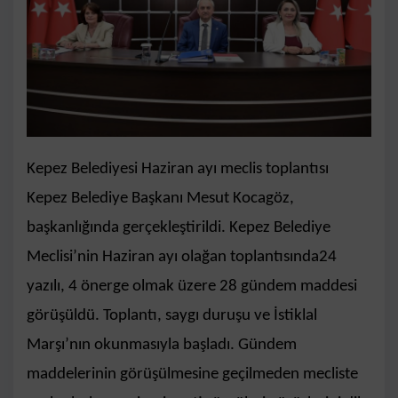
Kepez Belediyesi Haziran ayı meclis toplantısı
Kepez Belediye Başkanı Mesut Kocagöz,
başkanlığında gerçekleştirildi. Kepez Belediye
Meclisi’nin Haziran ayı olağan toplantısında
24
yazılı, 4 önerge olmak üzere 28 gündem maddesi
görüşüldü. Toplantı, saygı duruşu
ve İstiklal
Marşı’nın okunmasıyla başladı.
Gündem
maddelerinin görüşülmesine geçilmeden mecliste