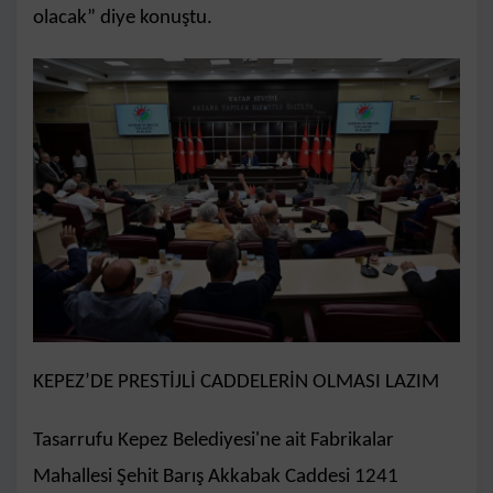
olacak” diye konuştu.
KEPEZ’DE PRESTİJLİ CADDELERİN OLMASI LAZIM
Tasarrufu Kepez Belediyesi'ne ait Fabrikalar
Mahallesi Şehit Barış Akkabak Caddesi 1241