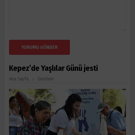
YORUMU GÖNDER
Kepez’de Yaşlılar Günü jesti
Ana Sayfa
Gündem