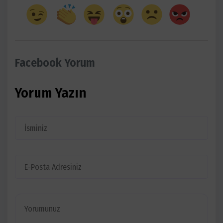
Facebook Yorum
Yorum Yazın