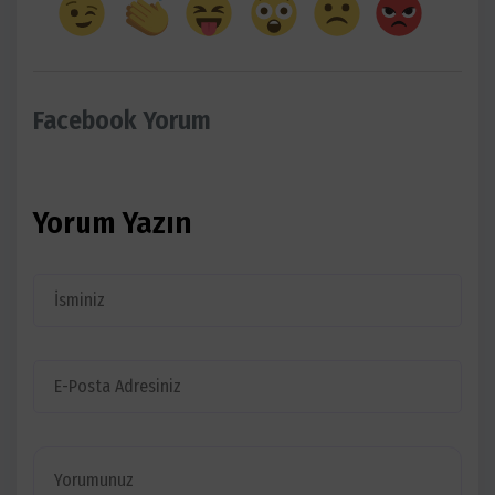
Facebook Yorum
Yorum Yazın