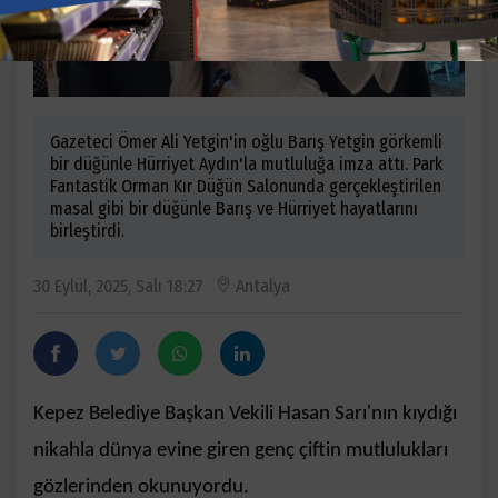
Gazeteci Ömer Ali Yetgin'in oğlu Barış Yetgin görkemli
bir düğünle Hürriyet Aydın'la mutluluğa imza attı. Park
Fantastik Orman Kır Düğün Salonunda gerçekleştirilen
masal gibi bir düğünle Barış ve Hürriyet hayatlarını
birleştirdi.
30 Eylül, 2025, Salı 18:27
Antalya
Kepez Belediye Başkan Vekili Hasan Sarı'nın kıydığı
nikahla dünya evine giren genç çiftin mutlulukları
gözlerinden okunuyordu.