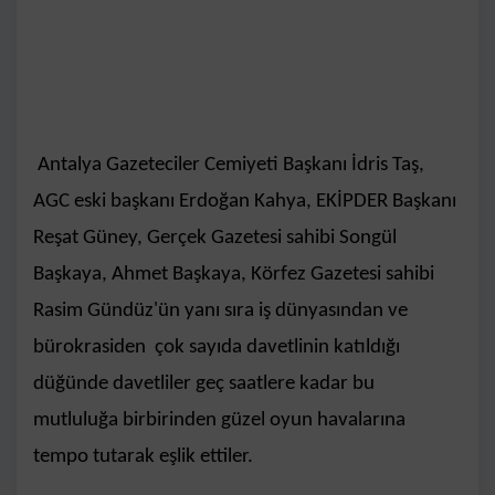
Antalya Gazeteciler Cemiyeti Başkanı İdris Taş,
AGC eski başkanı Erdoğan Kahya, EKİPDER Başkanı
Reşat Güney, Gerçek Gazetesi sahibi Songül
Başkaya, Ahmet Başkaya, Körfez Gazetesi sahibi
Rasim Gündüz'ün yanı sıra iş dünyasından ve
bürokrasiden çok sayıda davetlinin katıldığı
düğünde davetliler geç saatlere kadar bu
mutluluğa birbirinden güzel oyun havalarına
tempo tutarak eşlik ettiler.