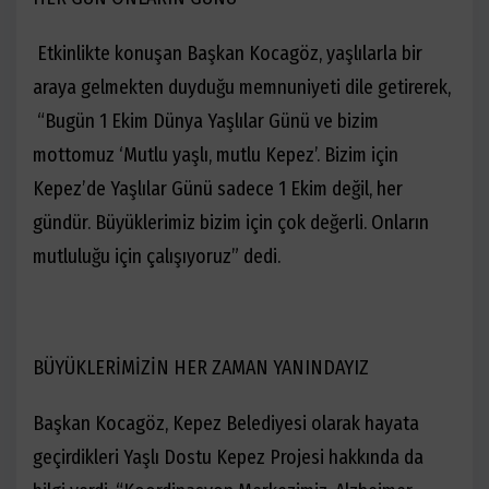
Etkinlikte konuşan Başkan Kocagöz, yaşlılarla bir
araya gelmekten duyduğu memnuniyeti dile getirerek,
“Bugün 1 Ekim Dünya Yaşlılar Günü ve bizim
mottomuz ‘Mutlu yaşlı, mutlu Kepez’. Bizim için
Kepez’de Yaşlılar Günü sadece 1 Ekim değil, her
gündür. Büyüklerimiz bizim için çok değerli. Onların
mutluluğu için çalışıyoruz” dedi.
BÜYÜKLERİMİZİN HER ZAMAN YANINDAYIZ
Başkan Kocagöz, Kepez Belediyesi olarak hayata
geçirdikleri
Yaşlı Dostu Kepez Projesi
hakkında da