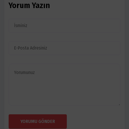
Yorum Yazın
YORUMU GÖNDER