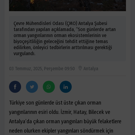
Çevre Mühendisleri Odası (ÇMO) Antalya Şubesi
tarafından yapılan açıklamada, “Son günlerde artan
orman yangınlarının orman ekosistemlerinin ve
biyoçeşitliliğin geleceğini tehdit ettiğine temas
edilirken, önleyici tedbirlerin arttırılması gerektiği
vurgulandı.
03 Temmuz, 2025, Perşembe 09:50
Antalya
Türkiye son günlerde üst üste çıkan orman
yangınlarının esiri oldu. İzmir, Hatay, Bilecek ve
Antalya’da çıkan orman yangınları büyük felaketlere
neden olurken ekipler yangınları söndürmek için