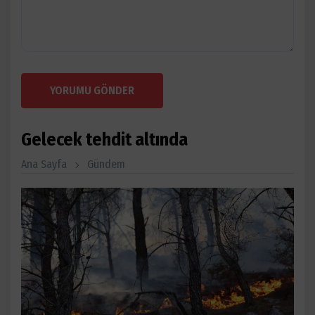
YORUMU GÖNDER
Gelecek tehdit altında
Ana Sayfa
Gündem