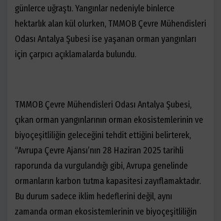
günlerce uğraştı. Yangınlar nedeniyle binlerce
hektarlık alan kül olurken, TMMOB Çevre Mühendisleri
Odası Antalya Şubesi ise yaşanan orman yangınları
için çarpıcı açıklamalarda bulundu.
TMMOB Çevre Mühendisleri Odası Antalya Şubesi,
çıkan orman yangınlarının orman ekosistemlerinin ve
biyoçeşitliliğin geleceğini tehdit ettiğini belirterek,
“Avrupa Çevre Ajansı’nın 28 Haziran 2025 tarihli
raporunda da vurgulandığı gibi, Avrupa genelinde
ormanların karbon tutma kapasitesi zayıflamaktadır.
Bu durum sadece iklim hedeflerini değil, aynı
zamanda orman ekosistemlerinin ve biyoçeşitliliğin