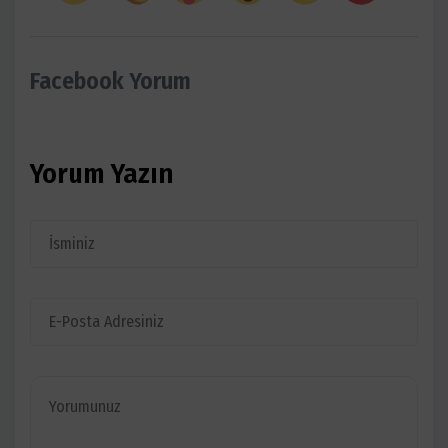
Facebook Yorum
Yorum Yazın