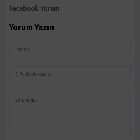
Facebook Yorum
Yorum Yazın