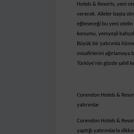
Hotels & Resorts, yeni ot
verecek. Aileler başta ol
eğleneceği bu yeni otelin 
konumu, yemyeşil bahçeler
Büyük bir yatırımla hizm
misafirlerini ağırlamaya
Türkiye’nin gözde sahil k
Corendon Hotels & Resor
yatırımlar
Corendon Hotels & Resor
yaptığı yatırımlarla dikka