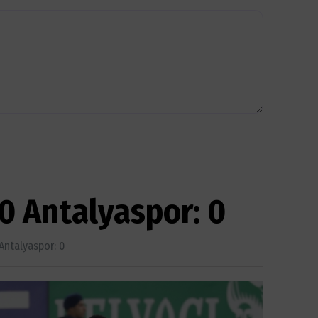
0 Antalyaspor: 0
Antalyaspor: 0