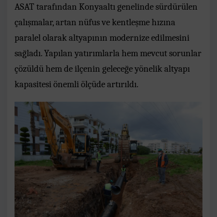
ASAT tarafından Konyaaltı genelinde sürdürülen
çalışmalar, artan nüfus ve kentleşme hızına
paralel olarak altyapının modernize edilmesini
sağladı. Yapılan yatırımlarla hem mevcut sorunlar
çözüldü hem de ilçenin geleceğe yönelik altyapı
kapasitesi önemli ölçüde artırıldı.