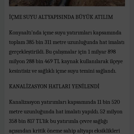
İÇME SUYU ALTYAPISINDA BÜYÜK ATILIM
Konyaaltı’nda içme suyu yatırımları kapsamında
toplam 385 bin 311 metre uzunluğunda hat imalatı
gerçekleştirildi. Bu çalışmalar için 1 milyar 898
milyon 288 bin 469 TL kaynak kullanılarak ilçeye
kesintisiz ve sağlıklı içme suyu temini sağlandı.
KANALİZASYON HATLARI YENİLENDİ
Kanalizasyon yatırımları kapsamında 11 bin 520
metre uzunluğunda hat imalatı yapıldı. 52 milyon
358 bin 817 TL’lik bu yatırımla çevre sağlığı
açısından kritik öneme sahip altyapı eksiklikleri