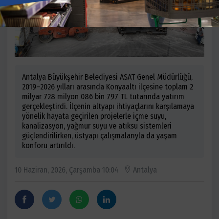
Antalya Büyükşehir Belediyesi ASAT Genel Müdürlüğü,
2019–2026 yılları arasında Konyaaltı ilçesine toplam 2
milyar 728 milyon 086 bin 797 TL tutarında yatırım
gerçekleştirdi. İlçenin altyapı ihtiyaçlarını karşılamaya
yönelik hayata geçirilen projelerle içme suyu,
kanalizasyon, yağmur suyu ve atıksu sistemleri
güçlendirilirken, üstyapı çalışmalarıyla da yaşam
konforu artırıldı.
10 Haziran, 2026, Çarşamba 10:04
Antalya