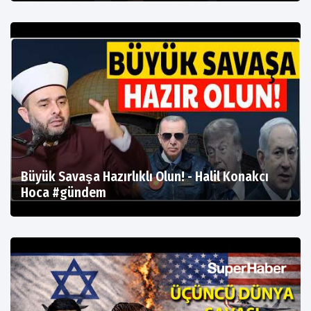
Büyük Savaşa Hazırlıklı Olun! - Halil Konakcı
Hoca #gündem