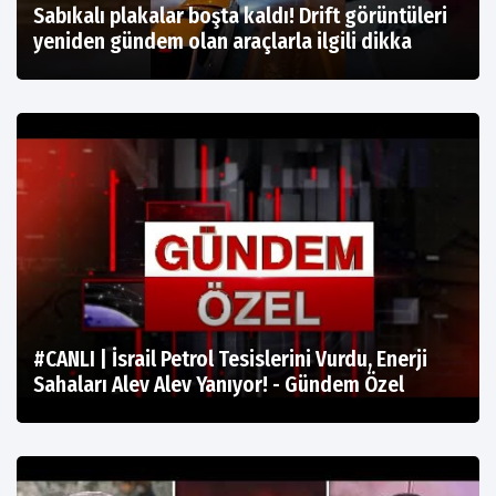
Sabıkalı plakalar boşta kaldı! Drift görüntüleri
yeniden gündem olan araçlarla ilgili dikka
#CANLI | İsrail Petrol Tesislerini Vurdu, Enerji
Sahaları Alev Alev Yanıyor! - Gündem Özel