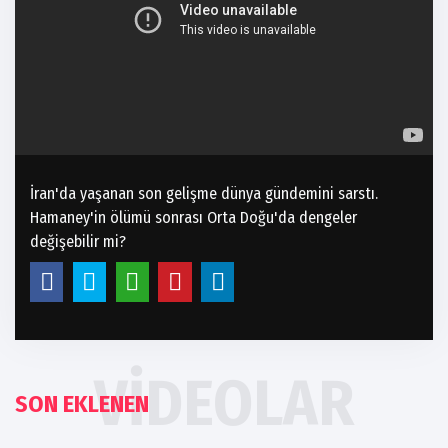
İran'da yaşanan son gelişme dünya gündemini sarstı.
Hamaney'in ölümü sonrası Orta Doğu'da dengeler
değişebilir mi?
VIDEOLAR
SON EKLENEN