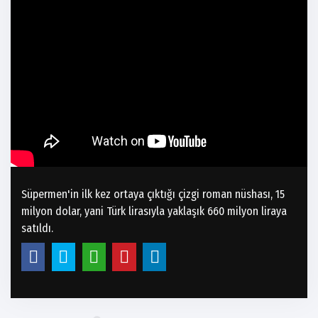
Süpermen'in ilk kez ortaya çıktığı çizgi roman nüshası, 15
milyon dolar, yani Türk lirasıyla yaklaşık 660 milyon liraya
satıldı.