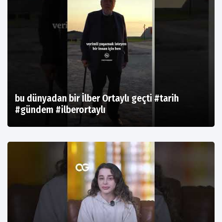
bu dünyadan bir İlber Ortaylı geçti #tarih
#gündem #ilberortaylı