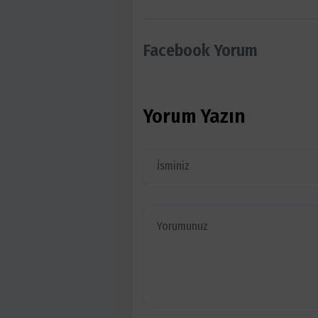
Facebook Yorum
Yorum Yazın