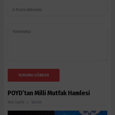
YORUMU GÖNDER
POYD’tan Milli Mutfak Hamlesi
Ana Sayfa
Turizm