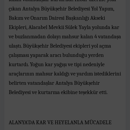
çıkan Antalya Büyükşehir Belediyesi Yol Yapım,
Bakım ve Onarım Dairesi Başkanlığı Akseki
Ekipleri, Alacabel Mevkii Sülek Yayla yolunda kar
ve buzlanmadan dolayı mahsur kalan 4 vatandaşa
ulaştı. Büyükşehir Belediyesi ekipleri yol açma
çalışması yaparak aracı bulunduğu yerden
kurtardı. Yoğun kar yağışı ve tipi nedeniyle
araçlarının mahsur kaldığı ve yardım istediklerini
belirten vatandaşlar Antalya Büyükşehir
Belediyesi ve kurtarma ekibine teşekkür etti.
ALANYA’DA KAR VE HEYELANLA MÜCADELE