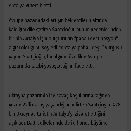
Antalya’yı tercih etti.
Avrupa pazarındaki artışın beklentilerin altında
kaldığını dile getiren Saatçioğlu, bunun nedenlerinden
birinin Antalya için oluşturulan “pahalı destinasyon”
algısı olduğunu söyledi. “Antalya pahalı değil” vurgusu
yapan Saatçioğlu, bu algının özellikle Avrupa
pazarında talebi yavaşlattığını ifade etti.
Ukrayna pazarında ise savaş koşullarına rağmen
yüzde 22’lik artış yaşandığını belirten Saatçioğlu, 428
bin Ukraynalı turistin Antalya’yı ziyaret ettiğini
açıkladı. Baltık ülkelerinde de iki haneli büyüme