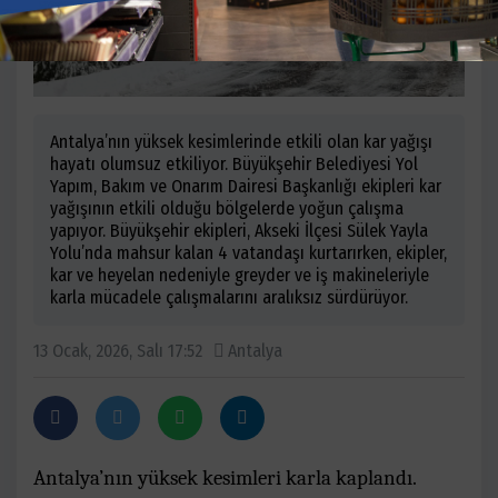
Antalya’nın yüksek kesimlerinde etkili olan kar yağışı
hayatı olumsuz etkiliyor. Büyükşehir Belediyesi Yol
Yapım, Bakım ve Onarım Dairesi Başkanlığı ekipleri kar
yağışının etkili olduğu bölgelerde yoğun çalışma
yapıyor. Büyükşehir ekipleri, Akseki İlçesi Sülek Yayla
Yolu’nda mahsur kalan 4 vatandaşı kurtarırken, ekipler,
kar ve heyelan nedeniyle greyder ve iş makineleriyle
karla mücadele çalışmalarını aralıksız sürdürüyor.
13 Ocak, 2026, Salı 17:52
Antalya
Antalya’nın yüksek kesimleri karla kaplandı.