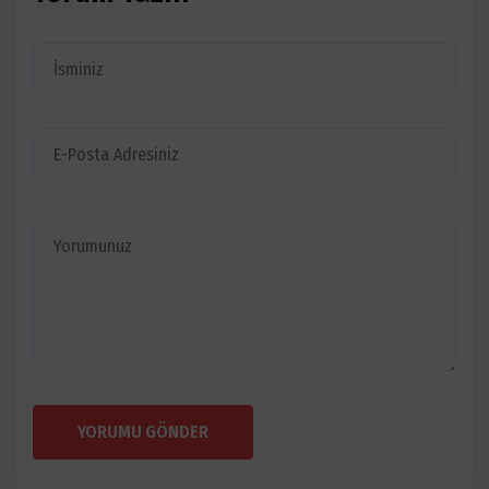
YORUMU GÖNDER