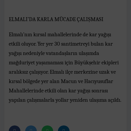
ELMALI’DA KARLA MÜCADE ÇALIŞMASI
Elmalı’nın kırsal mahallelerinde de kar yağışı
etkili oluyor. Yer yer 30 santimetreyi bulan kar
yağışı nedeniyle vatandaşların ulaşımda
mağduriyet yaşamaması için Büyükşehir ekipleri
aralıksız çalışıyor. Elmalı ilçe merkezine uzak ve
kırsal bölgede yer alan Macun ve Hacıyusuflar
Mahallelerinde etkili olan kar yağışı sonrası
yapılan çalışmalarla yollar yeniden ulaşıma açıldı.