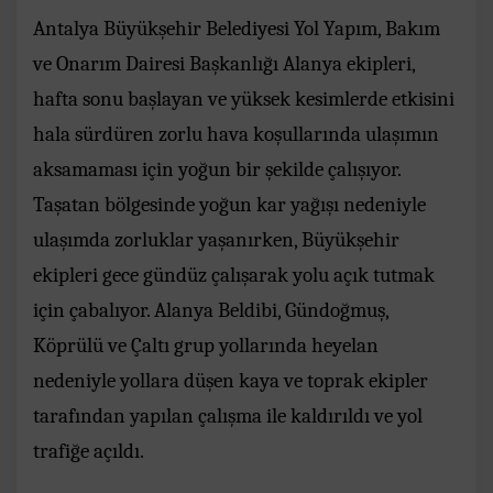
Antalya Büyükşehir Belediyesi Yol Yapım, Bakım
ve Onarım Dairesi Başkanlığı Alanya ekipleri,
hafta sonu başlayan ve yüksek kesimlerde etkisini
hala sürdüren zorlu hava koşullarında ulaşımın
aksamaması için yoğun bir şekilde çalışıyor.
Taşatan bölgesinde yoğun kar yağışı nedeniyle
ulaşımda zorluklar yaşanırken, Büyükşehir
ekipleri gece gündüz çalışarak yolu açık tutmak
için çabalıyor. Alanya Beldibi, Gündoğmuş,
Köprülü ve Çaltı grup yollarında heyelan
nedeniyle yollara düşen kaya ve toprak ekipler
tarafından yapılan çalışma ile kaldırıldı ve yol
trafiğe açıldı.