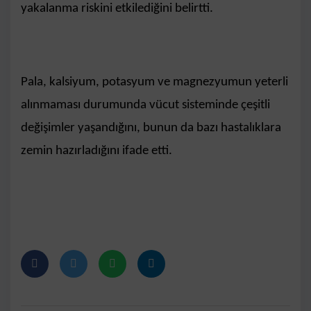
yakalanma riskini etkilediğini belirtti.
Pala, kalsiyum, potasyum ve magnezyumun yeterli
alınmaması durumunda vücut sisteminde çeşitli
değişimler yaşandığını, bunun da bazı hastalıklara
zemin hazırladığını ifade etti.