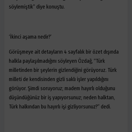
söylemiştik” diye konuştu.
‘İkinci aşama nedir?’
Görüşmeye ait detayların 4 sayfalık bir özet dışında
halkla paylaşılmadığını söyleyen Özdağ, “Türk
milletinden bir şeylerin gizlendiğini görüyoruz. Türk
milleti de kendisinden gizli saklı işler yapıldığını
görüyor. Şimdi soruyoruz; madem hayırlı olduğunu
düşündüğünüz bir iş yapıyorsunuz; neden halktan,
Türk halkından bu hayırlı işi gizliyorsunuz?” dedi.