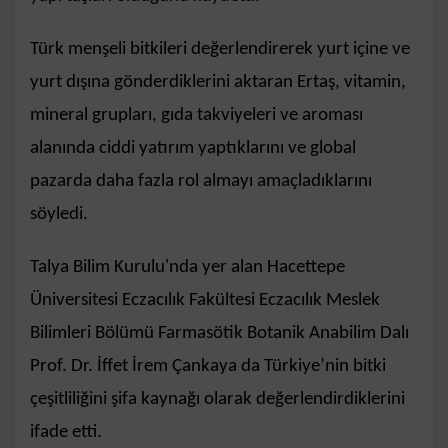
Türk menşeli bitkileri değerlendirerek yurt içine ve
yurt dışına gönderdiklerini aktaran Ertaş, vitamin,
mineral grupları, gıda takviyeleri ve aroması
alanında ciddi yatırım yaptıklarını ve global
pazarda daha fazla rol almayı amaçladıklarını
söyledi.
Talya Bilim Kurulu'nda yer alan Hacettepe
Üniversitesi Eczacılık Fakültesi Eczacılık Meslek
Bilimleri Bölümü Farmasötik Botanik Anabilim Dalı
Prof. Dr. İffet İrem Çankaya da Türkiye’nin bitki
çeşitliliğini şifa kaynağı olarak değerlendirdiklerini
ifade etti.