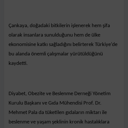
Çankaya, doğadaki bitkilerin işlenerek hem şifa
olarak insanlara sunulduğunu hem de ülke
ekonomisine katkı sağladığını belirterek Türkiye’de
bu alanda önemli çalışmalar yürütüldüğünü
kaydetti.
Diyabet, Obezite ve Beslenme Derneği Yönetim
Kurulu Başkanı ve Gıda Mühendisi Prof. Dr.
Mehmet Pala da tüketilen gıdaların miktarı ile
beslenme ve yaşam şeklinin kronik hastalıklara