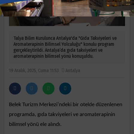
Talya Bilim Kurulunca Antalya'da "Gıda Takviyeleri ve
Aromaterapinin Bilimsel Yolculuğu" konulu program
gerçekleştirildi. Antalya’da gıda takviyeleri ve
aromaterapinin bilimsel yönü konuşuldu.
19 Aralık, 2025, Cuma 11:53
Antalya
Belek Turizm Merkezi’ndeki bir otelde düzenlenen
programda, gıda takviyeleri ve aromaterapinin
bilimsel yönü ele alındı.