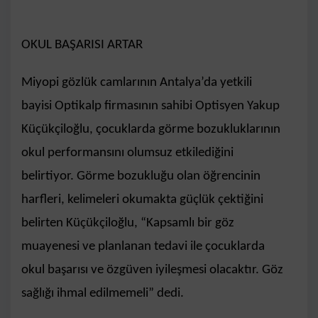
OKUL BAŞARISI ARTAR
Miyopi gözlük camlarının Antalya’da yetkili
bayisi Optikalp firmasının sahibi Optisyen Yakup
Küçükçiloğlu, çocuklarda görme bozukluklarının
okul performansını olumsuz etkilediğini
belirtiyor. Görme bozukluğu olan öğrencinin
harfleri, kelimeleri okumakta güçlük çektiğini
belirten Küçükçiloğlu, “Kapsamlı bir göz
muayenesi ve planlanan tedavi ile çocuklarda
okul başarısı ve özgüven iyileşmesi olacaktır. Göz
sağlığı ihmal edilmemeli” dedi.