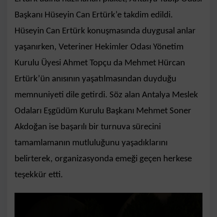
Başkanı Hüseyin Can Ertürk’e takdim edildi.
Hüseyin Can Ertürk konuşmasında duygusal anlar
yaşanırken, Veteriner Hekimler Odası Yönetim
Kurulu Üyesi Ahmet Topçu da Mehmet Hürcan
Ertürk’ün anısının yaşatılmasından duyduğu
memnuniyeti dile getirdi. Söz alan Antalya Meslek
Odaları Eşgüdüm Kurulu Başkanı Mehmet Soner
Akdoğan ise başarılı bir turnuva sürecini
tamamlamanın mutluluğunu yaşadıklarını
belirterek, organizasyonda emeği geçen herkese
teşekkür etti.