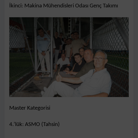
İkinci: Makina Mühendisleri Odası Genç Takımı
Master Kategorisi
4.’lük: ASMO (Tahsin)