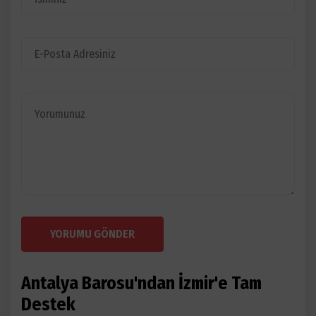
YORUMU GÖNDER
Antalya Barosu'ndan İzmir'e Tam
Destek