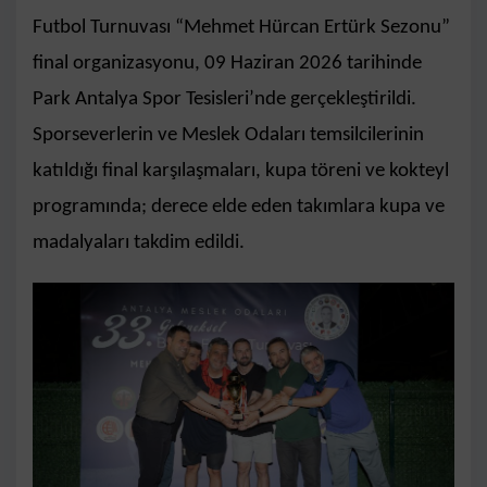
Futbol Turnuvası “Mehmet Hürcan Ertürk Sezonu”
final organizasyonu, 09 Haziran 2026 tarihinde
Park Antalya Spor Tesisleri’nde gerçekleştirildi.
Sporseverlerin ve Meslek Odaları temsilcilerinin
katıldığı final karşılaşmaları, kupa töreni ve kokteyl
programında; derece elde eden takımlara kupa ve
madalyaları takdim edildi.