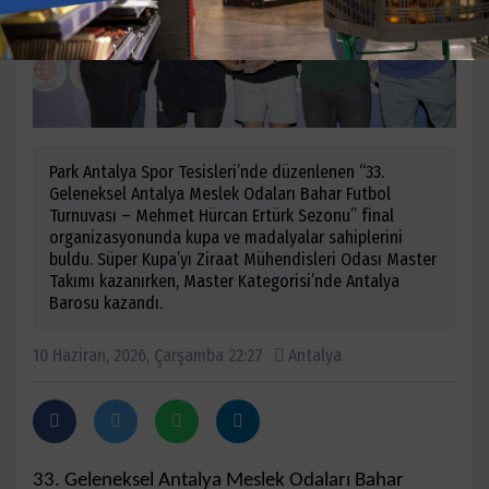
Park Antalya Spor Tesisleri’nde düzenlenen “33.
Geleneksel Antalya Meslek Odaları Bahar Futbol
Turnuvası – Mehmet Hürcan Ertürk Sezonu” final
organizasyonunda kupa ve madalyalar sahiplerini
buldu. Süper Kupa’yı Ziraat Mühendisleri Odası Master
Takımı kazanırken, Master Kategorisi’nde Antalya
Barosu kazandı.
10 Haziran, 2026, Çarşamba 22:27
Antalya
33. Geleneksel Antalya Meslek Odaları Bahar