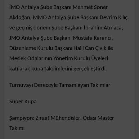
İMO Antalya Şube Başkanı Mehmet Soner
Akdoğan, MMO Antalya Şube Başkanı Devrim Kılıç
ve geçmiş dönem Şube Başkanı İbrahim Atmaca,
JMO Antalya Şube Başkanı Mustafa Karancı,
Düzenleme Kurulu Başkanı Halil Can Çivik ile
Meslek Odalarının Yönetim Kurulu Üyeleri
katılarak kupa takdimlerini gerçekleştirdi.
Turnuvayı Dereceyle Tamamlayan Takımlar
Süper Kupa
Şampiyon: Ziraat Mühendisleri Odası Master
Takımı