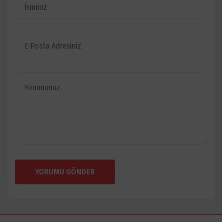
YORUMU GÖNDER