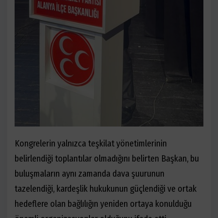
Kongrelerin yalnızca teşkilat yönetimlerinin
belirlendiği toplantılar olmadığını belirten Başkan, bu
buluşmaların aynı zamanda dava şuurunun
tazelendiği, kardeşlik hukukunun güçlendiği ve ortak
hedeflere olan bağlılığın yeniden ortaya konulduğu