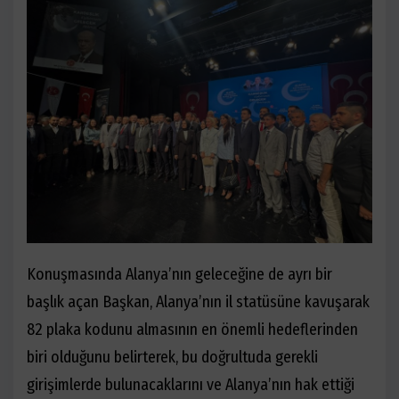
Konuşmasında Alanya’nın geleceğine de ayrı bir
başlık açan Başkan, Alanya’nın il statüsüne kavuşarak
82 plaka kodunu almasının en önemli hedeflerinden
biri olduğunu belirterek, bu doğrultuda gerekli
girişimlerde bulunacaklarını ve Alanya’nın hak ettiği