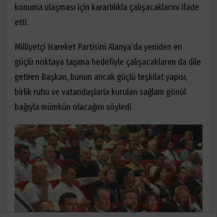
konuma ulaşması için kararlılıkla çalışacaklarını ifade
etti.
Milliyetçi Hareket Partisini Alanya’da yeniden en
güçlü noktaya taşıma hedefiyle çalışacaklarını da dile
getiren Başkan, bunun ancak güçlü teşkilat yapısı,
birlik ruhu ve vatandaşlarla kurulan sağlam gönül
bağıyla mümkün olacağını söyledi.