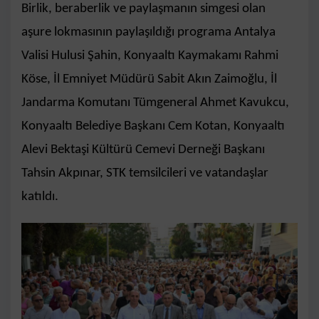
Birlik, beraberlik ve paylaşmanın simgesi olan
aşure lokmasının paylaşıldığı programa Antalya
Valisi Hulusi Şahin, Konyaaltı Kaymakamı Rahmi
Köse, İl Emniyet Müdürü Sabit Akın Zaimoğlu, İl
Jandarma Komutanı Tümgeneral Ahmet Kavukcu,
Konyaaltı Belediye Başkanı Cem Kotan, Konyaaltı
Alevi Bektaşi Kültürü Cemevi Derneği Başkanı
Tahsin Akpınar, STK temsilcileri ve vatandaşlar
katıldı.