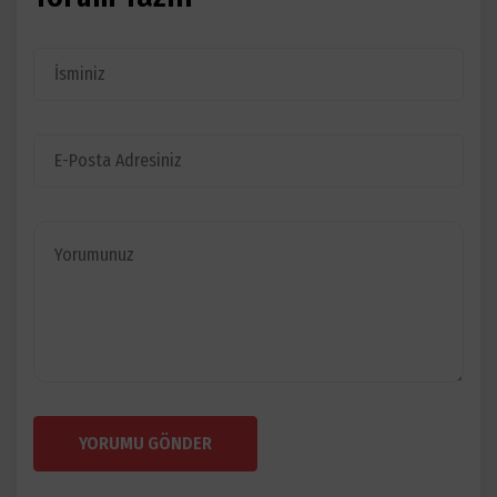
YORUMU GÖNDER