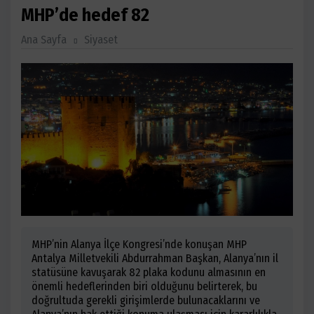
MHP’de hedef 82
Ana Sayfa
Siyaset
MHP’nin Alanya İlçe Kongresi’nde konuşan MHP
Antalya Milletvekili Abdurrahman Başkan, Alanya’nın il
statüsüne kavuşarak 82 plaka kodunu almasının en
önemli hedeflerinden biri olduğunu belirterek, bu
doğrultuda gerekli girişimlerde bulunacaklarını ve