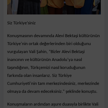
Siz Türkiye’siniz
Konuşmasının devamında Alevi Bektaşi kültürünün
Türkiye’nin ortak değerlerinden biri olduğunu
vurgulayan Vali Şahin, “Bizler Alevi Bektaşi
inancının ve kültürünün Anadolu’ya nasıl
taşındığının, Türkçemizi nasıl koruduğunun
farkında olan insanlarız. Siz Türkiye
Cumhuriyeti'nin tam merkezindesiniz, merkezinde
olmaya da devam edeceksiniz.” şeklinde konuştu.
Konuşmaların ardından aşure duasıyla birlikte Vali