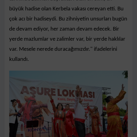
büyük hadise olan Kerbela vakası cereyan etti. Bu
çok acı bir hadiseydi. Bu zihniyetin unsurları bugün
de devam ediyor, her zaman devam edecek. Bir
yerde mazlumlar ve zalimler var, bir yerde haklılar
var. Mesele nerede duracağımızdır." ifadelerini
kullandı.