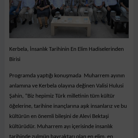
Kerbela, İnsanlık Tarihinin En Elim Hadiselerinden
Birisi
Programda yaptığı konuşmada Muharrem ayının
anlamına ve Kerbela olayına değinen Valisi Hulusi
Şahin, “Biz hepimiz Türk milletinin tüm kültür
öğelerine, tarihine inançlarına aşık insanlarız ve bu
kültürün en önemli bileşini de Alevi Bektaşi
kültürüdür. Muharrem ayı içerisinde insanlık
tarihinde zulmün bayraktarı olan en elim, en