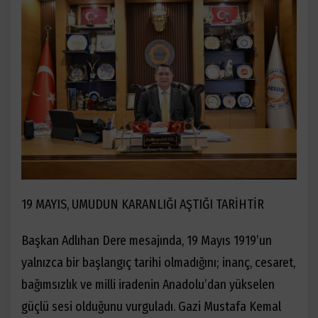
19 MAYIS, UMUDUN KARANLIĞI AŞTIĞI TARİHTİR
Başkan Adlıhan Dere mesajında, 19 Mayıs 1919’un
yalnızca bir başlangıç tarihi olmadığını; inanç, cesaret,
bağımsızlık ve milli iradenin Anadolu’dan yükselen
güçlü sesi olduğunu vurguladı. Gazi Mustafa Kemal