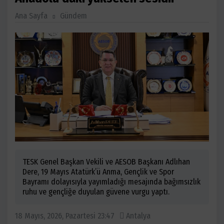
Ana Sayfa
Gündem
TESK Genel Başkan Vekili ve AESOB Başkanı Adlıhan
Dere, 19 Mayıs Atatürk’ü Anma, Gençlik ve Spor
Bayramı dolayısıyla yayımladığı mesajında bağımsızlık
ruhu ve gençliğe duyulan güvene vurgu yaptı.
18 Mayıs, 2026, Pazartesi 23:47
Antalya