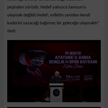
peşinden yürüdü. Hedef yalnızca Samsun’a
ulaşmak değildi.
Hedef; milletin yeniden kendi
kaderini yazacağı bağımsız bir geleceğe ulaşmaktı”
dedi.