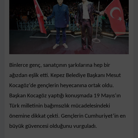
Binlerce genç, sanatçının şarkılarına hep bir
ağızdan eşlik etti. Kepez Belediye Başkanı Mesut
Kocagöz’de gençlerin heyecanına ortak oldu.
Başkan Kocagöz yaptığı konuşmada 19 Mayıs’ın
Türk milletinin bağımsızlık mücadelesindeki
önemine dikkat çekti. Gençlerin Cumhuriyet’in en
büyük güvencesi olduğunu vurguladı.