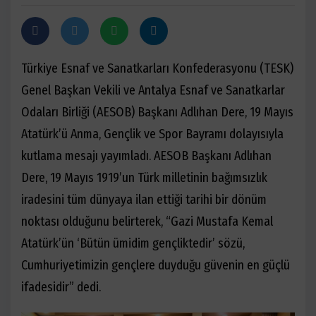
Türkiye Esnaf ve Sanatkarları Konfederasyonu (TESK)
Genel Başkan Vekili ve Antalya Esnaf ve Sanatkarlar
Odaları Birliği (AESOB) Başkanı Adlıhan Dere, 19 Mayıs
Atatürk’ü Anma, Gençlik ve Spor Bayramı dolayısıyla
kutlama mesajı yayımladı. AESOB Başkanı Adlıhan
Dere, 19 Mayıs 1919’un Türk milletinin bağımsızlık
iradesini tüm dünyaya ilan ettiği tarihi bir dönüm
noktası olduğunu belirterek, “Gazi Mustafa Kemal
Atatürk’ün ‘Bütün ümidim gençliktedir’ sözü,
Cumhuriyetimizin gençlere duyduğu güvenin en güçlü
ifadesidir” dedi.