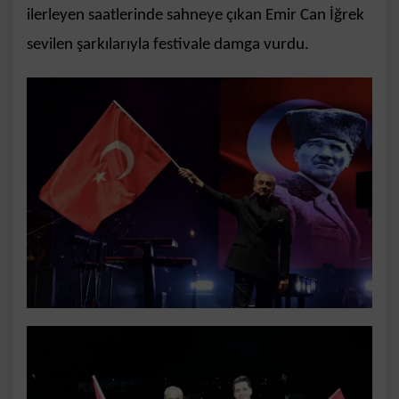
ilerleyen saatlerinde sahneye çıkan Emir Can İğrek
sevilen şarkılarıyla festivale damga vurdu.