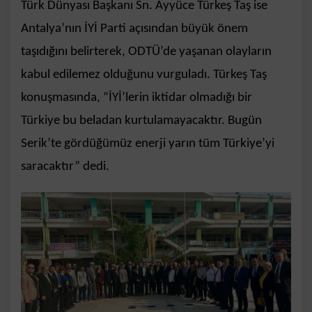
Türk Dünyası Başkanı Sn. Ayyüce Türkeş Taş ise
Antalya’nın İYİ Parti açısından büyük önem
taşıdığını belirterek, ODTÜ’de yaşanan olayların
kabul edilemez olduğunu vurguladı. Türkeş Taş
konuşmasında, “İYİ’lerin iktidar olmadığı bir
Türkiye bu beladan kurtulamayacaktır. Bugün
Serik’te gördüğümüz enerji yarın tüm Türkiye’yi
saracaktır” dedi.