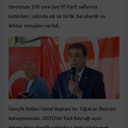
töreninde 100 yeni üye İYİ Parti saflarına
katılırken, salonda sık sık birlik, beraberlik ve
iktidar mesajları verildi.
Gençlik Kolları Genel Başkanı Sn. Oğulcan Bayram
konuşmasında, ODTÜ’de Türk Bayrağı açan