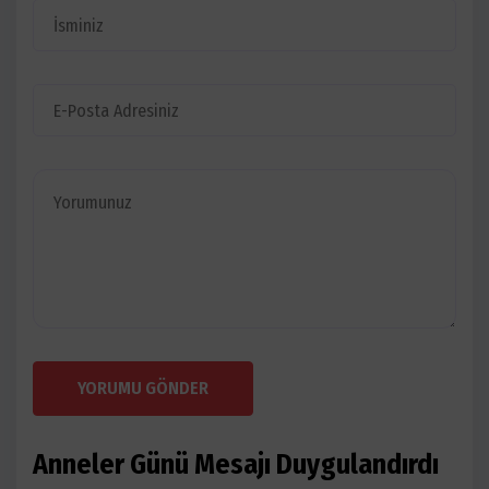
YORUMU GÖNDER
Anneler Günü Mesajı Duygulandırdı