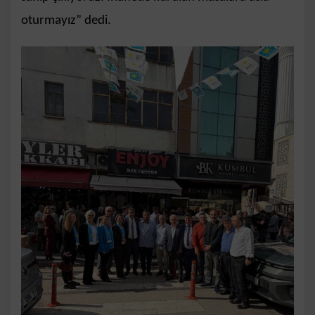
oturmayız” dedi.