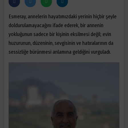
Esmeray, annelerin hayatımızdaki yerinin hiçbir şeyle
doldurulamayacağını ifade ederek, bir annenin
yokluğunun sadece bir kişinin eksilmesi değil; evin
huzurunun, düzeninin, sevgisinin ve hatıralarının da
sessizliğe bürünmesi anlamına geldiğini vurguladı.