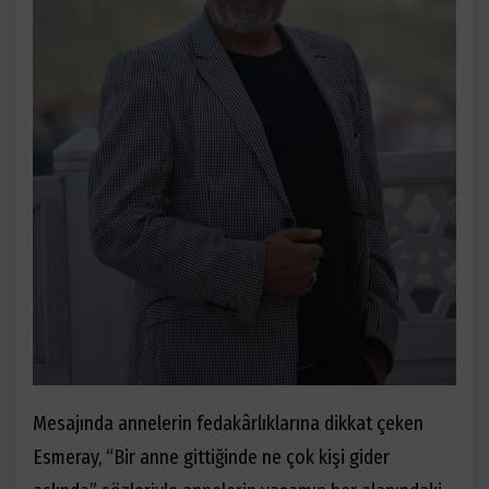
Mesajında annelerin fedakârlıklarına dikkat çeken
Esmeray, “Bir anne gittiğinde ne çok kişi gider