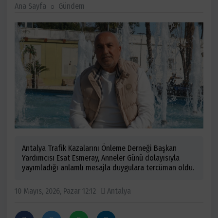
Ana Sayfa
Gündem
Antalya Trafik Kazalarını Önleme Derneği Başkan
Yardımcısı Esat Esmeray, Anneler Günü dolayısıyla
yayımladığı anlamlı mesajla duygulara tercüman oldu.
10 Mayıs, 2026, Pazar 12:12
Antalya