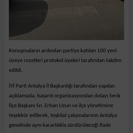
Konuşmaların ardından partiye katılan 100 yeni
üyeye rozetleri protokol üyeleri tarafından takdim
edildi.
İYİ Parti Antalya İl Başkanlığı tarafından yapılan
açıklamada, başarılı organizasyondan dolayı Serik
İlçe Başkanı Sn. Erhan Uzun ve ilçe yönetimine
teşekkür edilerek, teşkilat çalışmalarının Antalya
genelinde aynı kararlılıkla sürdürüleceği ifade