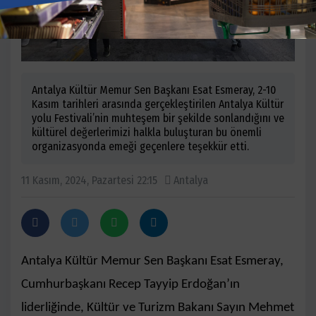
Antalya Kültür Memur Sen Başkanı Esat Esmeray, 2-10
Kasım tarihleri arasında gerçekleştirilen Antalya Kültür
yolu Festivali’nin muhteşem bir şekilde sonlandığını ve
kültürel değerlerimizi halkla buluşturan bu önemli
organizasyonda emeği geçenlere teşekkür etti.
11 Kasım, 2024, Pazartesi 22:15
Antalya
Antalya Kültür Memur Sen Başkanı Esat Esmeray,
Cumhurbaşkanı Recep Tayyip Erdoğan’ın
liderliğinde, Kültür ve Turizm Bakanı Sayın Mehmet