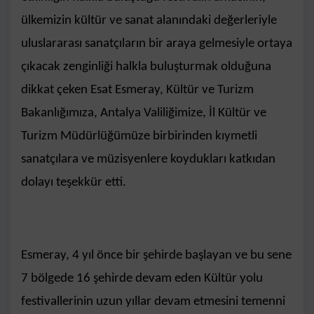
ülkemizin kültür ve sanat alanındaki değerleriyle
uluslararası sanatçıların bir araya gelmesiyle ortaya
çıkacak zenginliği halkla buluşturmak olduğuna
dikkat çeken Esat Esmeray, Kültür ve Turizm
Bakanlığımıza, Antalya Valiliğimize, İl Kültür ve
Turizm Müdürlüğümüze birbirinden kıymetli
sanatçılara ve müzisyenlere koydukları katkıdan
dolayı teşekkür etti.
Esmeray, 4 yıl önce bir şehirde başlayan ve bu sene
7 bölgede 16 şehirde devam eden Kültür yolu
festivallerinin uzun yıllar devam etmesini temenni