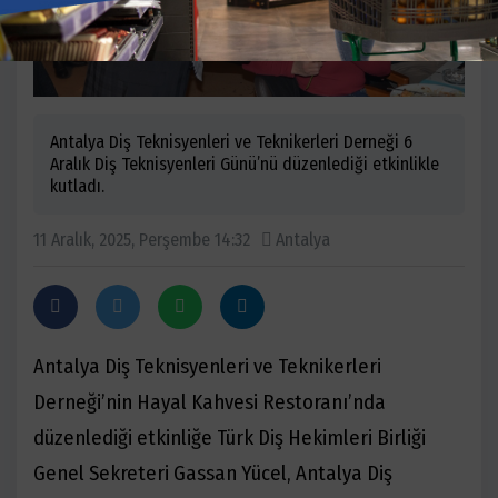
Antalya Diş Teknisyenleri ve Teknikerleri Derneği 6
Aralık Diş Teknisyenleri Günü’nü düzenlediği etkinlikle
kutladı.
11 Aralık, 2025, Perşembe 14:32
Antalya
Antalya Diş Teknisyenleri ve Teknikerleri
Derneği’nin Hayal Kahvesi Restoranı’nda
düzenlediği etkinliğe Türk Diş Hekimleri Birliği
Genel Sekreteri Gassan Yücel, Antalya Diş