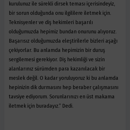
kurulunuz ile sürekli dirsek teması içerisindeyiz,
bir sorun olduğunda onu ilgililere iletmek için.
Teknisyenler ve diş hekimleri başarılı
olduğumuzda hepimiz bundan onurunu alıyoruz.
Başarısız olduğumuzda eleştirilerle bizleri aşağı
çekiyorlar. Bu anlamda hepimizin bir duruş
sergilemesi gerekiyor. Diş hekimliği ve sizin
alanlarınız sürümden para kazanılacak bir
meslek değil. O kadar yoruluyoruz ki bu anlamda
hepinizin dik durmasını hep beraber çalışmasını
tavsiye ediyorum. Sorunlarınızı en üst makama
iletmek için buradayız.” Dedi.