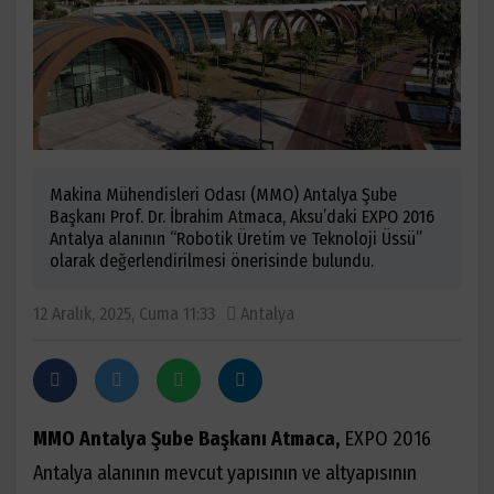
Makina Mühendisleri Odası (MMO) Antalya Şube
Başkanı Prof. Dr. İbrahim Atmaca, Aksu’daki EXPO 2016
Antalya alanının “Robotik Üretim ve Teknoloji Üssü”
olarak değerlendirilmesi önerisinde bulundu.
12 Aralık, 2025, Cuma 11:33
Antalya
MMO Antalya Şube Başkanı Atmaca,
EXPO 2016
Antalya alanının mevcut yapısının ve altyapısının