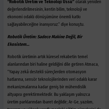
“Robotik Üretim ve Teknoloji Üssü”
olarak yeniden
değerlendirilmesinin,
kentin
bilim, teknoloji ve
ekonomi odaklı dönüşümüne önemli katkı
sağlayabileceğine inanıyoruz.” diye konuştu.
Robotik Üretim: Sadece Makine Değil, Bir
Ekosistem…
Robotik üretimin artık küresel rekabetin temel
alanlarından biri haline geldiğini dile getiren Atmaca,
“Yapay zekâ destekli süreçlerden otomasyon
hatlarına, sensör teknolojilerinden veri odaklı karar
mekanizmalarına kadar geniş bir mühendislik
altyapısı gerektirmektedir. Bu yaklaşım yalnızca
üretim parklarından ibaret değildir; Ar-Ge, yazılım,