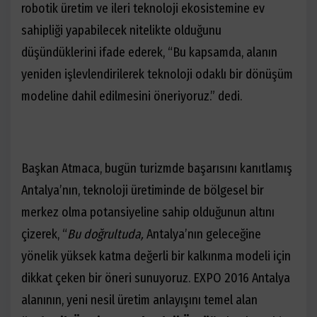
robotik üretim ve ileri teknoloji ekosistemine ev
sahipliği yapabilecek nitelikte olduğunu
düşündüklerini ifade ederek, “
Bu kapsamda, alanın
yeniden işlevlendirilerek teknoloji odaklı bir dönüşüm
modeline dahil edilmesini öneriyoruz.” dedi.
Başkan Atmaca, bugün turizmde başarısını kanıtlamış
Antalya’nın, teknoloji üretiminde de bölgesel bir
merkez olma potansiyeline sahip olduğunun altını
çizerek, “
Bu doğrultuda,
Antalya’nın geleceğine
yönelik yüksek katma değerli bir kalkınma modeli için
dikkat çeken bir öneri sunuyoruz. EXPO 2016 Antalya
alanının, yeni nesil üretim anlayışını temel alan