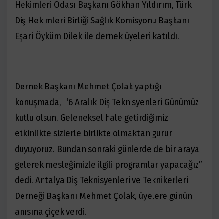
Hekimleri Odası Başkanı Gökhan Yıldırım, Türk
Diş Hekimleri Birliği Sağlık Komisyonu Başkanı
Eşari Öyküm Dilek ile dernek üyeleri katıldı.
Dernek Başkanı Mehmet Çolak yaptığı
konuşmada, “6 Aralık Diş Teknisyenleri Günümüz
kutlu olsun. Geleneksel hale getirdiğimiz
etkinlikte sizlerle birlikte olmaktan gurur
duyuyoruz. Bundan sonraki günlerde de bir araya
gelerek mesleğimizle ilgili programlar yapacağız”
dedi. Antalya Diş Teknisyenleri ve Teknikerleri
Derneği Başkanı Mehmet Çolak, üyelere günün
anısına çiçek verdi.