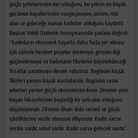
güçlü şehirlerinden biri olduğunu, bu şehrin en büyük
gücünün hayallerinden vazgeçmeyen, üreten, risk
alan ve geleceğe inanan kadınlar olduğunu kaydetti.
Başkan Vekili Özdemir, konuşmasında şunlara değindi:
“Kadınların ekonomik hayatta daha fazla yer alması
için sizlerle beraber projeler üretmeye, girişimciliği
güçlendirmeye ve kadınların fikirlerini büyütebileceği
fırsatlar yaratmaya devam ediyoruz. Bugünün küçük
fikirleri yarının büyük markalarıdır. Bugünün cesur
adımları yarının güçlü ekonomisini kurar. Zirvenin yeni
başarı hikayelerinin başladığı bir yolculuk olduğunu
düşünüyorum. Zirvenin ilham dolu verimli ve güçlü
işbirliklerine vesile olmasını diliyorum. Kadın varsa
üretim vardır, umut vardır. Kadın varsa gelecek vardır.”