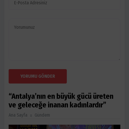
YORUMU GÖNDER
“Antalya’nın en büyük gücü üreten
ve geleceğe inanan kadınlardır”
Ana Sayfa
Gündem