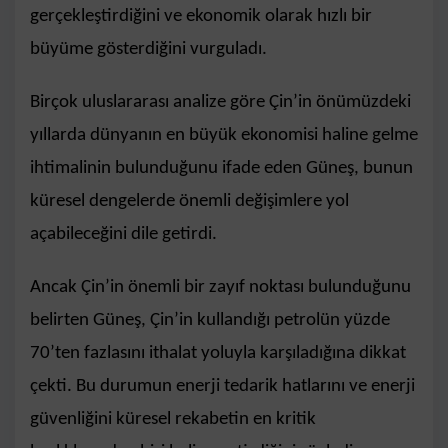
gerçekleştirdiğini ve ekonomik olarak hızlı bir
büyüme gösterdiğini vurguladı.
Birçok uluslararası analize göre Çin’in önümüzdeki
yıllarda dünyanın en büyük ekonomisi haline gelme
ihtimalinin bulunduğunu ifade eden Güneş, bunun
küresel dengelerde önemli değişimlere yol
açabileceğini dile getirdi.
Ancak Çin’in önemli bir zayıf noktası bulunduğunu
belirten Güneş, Çin’in kullandığı petrolün yüzde
70’ten fazlasını ithalat yoluyla karşıladığına dikkat
çekti. Bu durumun enerji tedarik hatlarını ve enerji
güvenliğini küresel rekabetin en kritik