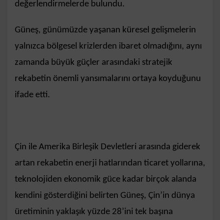
değerlendirmelerde bulundu.
Güneş, günümüzde yaşanan küresel gelişmelerin
yalnızca bölgesel krizlerden ibaret olmadığını, aynı
zamanda büyük güçler arasındaki stratejik
rekabetin önemli yansımalarını ortaya koyduğunu
ifade etti.
Çin ile Amerika Birleşik Devletleri arasında giderek
artan rekabetin enerji hatlarından ticaret yollarına,
teknolojiden ekonomik güce kadar birçok alanda
kendini gösterdiğini belirten Güneş, Çin’in dünya
üretiminin yaklaşık yüzde 28’ini tek başına