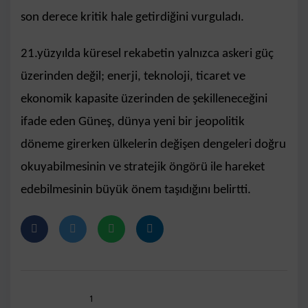
son derece kritik hale getirdiğini vurguladı.
21.yüzyılda küresel rekabetin yalnızca askeri güç
üzerinden değil; enerji, teknoloji, ticaret ve
ekonomik kapasite üzerinden de şekilleneceğini
ifade eden Güneş, dünya yeni bir jeopolitik
döneme girerken ülkelerin değişen dengeleri doğru
okuyabilmesinin ve stratejik öngörü ile hareket
edebilmesinin büyük önem taşıdığını belirtti.
1