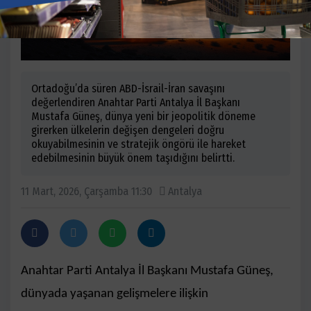
Ortadoğu’da süren ABD-İsrail-İran savaşını
değerlendiren Anahtar Parti Antalya İl Başkanı
Mustafa Güneş, dünya yeni bir jeopolitik döneme
girerken ülkelerin değişen dengeleri doğru
okuyabilmesinin ve stratejik öngörü ile hareket
edebilmesinin büyük önem taşıdığını belirtti.
11 Mart, 2026, Çarşamba 11:30
Antalya
Anahtar Parti Antalya İl Başkanı Mustafa Güneş,
dünyada yaşanan gelişmelere ilişkin