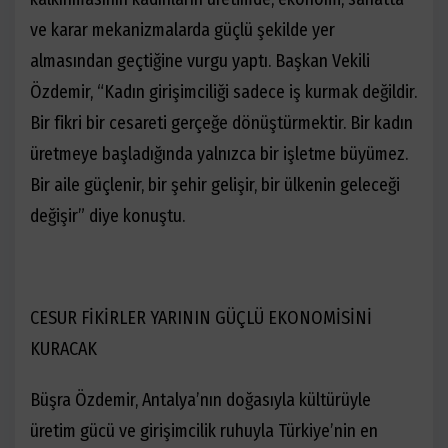
ve karar mekanizmalarda güçlü şekilde yer
almasından geçtiğine vurgu yaptı. Başkan Vekili
Özdemir, “Kadın girişimciliği sadece iş kurmak değildir.
Bir fikri bir cesareti gerçeğe dönüştürmektir. Bir kadın
üretmeye başladığında yalnızca bir işletme büyümez.
Bir aile güçlenir, bir şehir gelişir, bir ülkenin geleceği
değişir” diye konuştu.
CESUR FİKİRLER YARININ GÜÇLÜ EKONOMİSİNİ
KURACAK
Büşra Özdemir, Antalya’nın doğasıyla kültürüyle
üretim gücü ve girişimcilik ruhuyla Türkiye’nin en