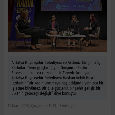
Antalya Büyükşehir Belediyesi ve Akdeniz Girişimci İş
Kadınları Derneği işbirliğiyle 'Girişimde Kadın
Zirvesi’nin ikincisi düzenlendi. Zirvede konuşan
Antalya Büyükşehir Belediyesi Başkan Vekili Büşra
Özdemir, “Bir kadın üretmeye başladığında yalnızca bir
işletme büyümez. Bir aile güçlenir, bir şehir gelişir, bir
ülkenin geleceği değişir” diye konuştu.
11 Mart, 2026, Çarşamba 11:53
Antalya