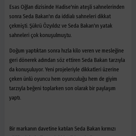
Esas Oğlan dizisinde Hadise'nin ateşli sahnelerinden
sonra Seda Bakan'ın da iddialı sahneleri dikkat
çekmişti. Şükrü Özyıldız ve Seda Bakan'ın yatak
sahneleri çok konuşulmuştu.
Doğum yaptıktan sonra hızla kilo veren ve mesleğine
geri dönerek adından söz ettiren Seda Bakan tarzıyla
da konuşuluyor. Yeni projeleriyle dikkatleri üzerine
çeken ünlü oyuncu hem oyunculuğu hem de giyim
tarzıyla beğeni toplarken son olarak bir paylaşım
yaptı.
Bir markanın davetine katılan Seda Bakan kırmızı