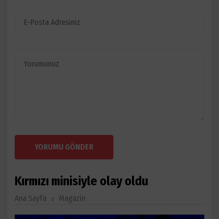
YORUMU GÖNDER
Kırmızı minisiyle olay oldu
Ana Sayfa
Magazin