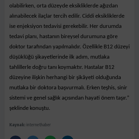
olabilirken, orta düzeyde eksikliklerde ağızdan
alınabilecek ilaçlar tercih edilir. Ciddi eksikliklerde
ise enjeksiyon tedavisi gerekebilir. Her durumda
tedavi planı, hastanın bireysel durumuna göre
doktor tarafından yapılmalıdır. Özellikle B12 düzeyi
düşüklüğü şikayetlerinde ilk adım, mutlaka
tahlillerle doğru tanı koymaktır. Hastalar B12
düzeyine ilişkin herhangi bir şikâyeti olduğunda
mutlaka bir doktora başvurmalı. Erken teşhis, sinir
sistemi ve genel sağlık açısından hayati önem taşır.”
şeklinde konuştu.
Kaynak:
internethaber