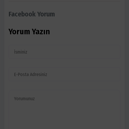
Facebook Yorum
Yorum Yazın