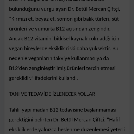
bulunduğunu vurgulayan Dr. Betül Mercan Çiftçi,
“Kırmızı et, beyaz et, somon gibi balık türleri, süt
ürünleri ve yumurta B12 açısından zengindir.
Ancak B12 vitamini bitkisel kaynaklı olmadığı için
vegan bireylerde eksiklik riski daha yüksektir. Bu
nedenle veganların takviye kullanması ya da
B12’den zenginleştirilmiş ürünleri tercih etmesi
gereklidir.” ifadelerini kullandı.
TANI VE TEDAVİDE İZLENECEK YOLLAR
Tahlil yapılmadan B12 tedavisine başlanmaması
gerektiğini belirten Dr. Betül Mercan Çiftçi, “Hafif
eksikliklerde yalnızca beslenme düzenlemesi yeterli