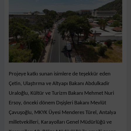
Projeye katkı sunan isimlere de teşekkür eden
Çetin, Ulaştırma ve Altyapı Bakanı Abdulkadir
Uraloğlu, Kültür ve Turizm Bakanı Mehmet Nuri
Ersoy, önceki dönem Dışişleri Bakanı Mevlüt
Çavuşoğlu, MKYK Üyesi Menderes Türel, Antalya
milletvekilleri, Karayolları Genel Müdürlüğü ve