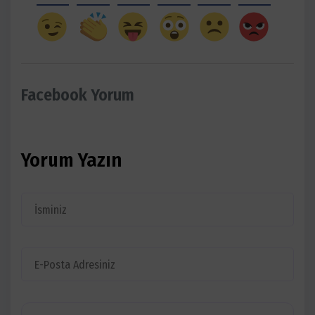
Facebook Yorum
Yorum Yazın