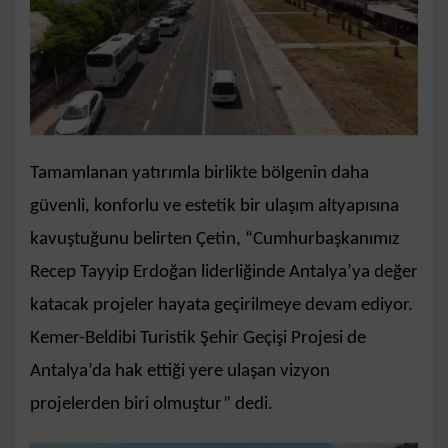
Tamamlanan yatırımla birlikte bölgenin daha
güvenli, konforlu ve estetik bir ulaşım altyapısına
kavuştuğunu belirten Çetin, “Cumhurbaşkanımız
Recep Tayyip Erdoğan liderliğinde Antalya’ya değer
katacak projeler hayata geçirilmeye devam ediyor.
Kemer-Beldibi Turistik Şehir Geçişi Projesi de
Antalya’da hak ettiği yere ulaşan vizyon
projelerden biri olmuştur” dedi.