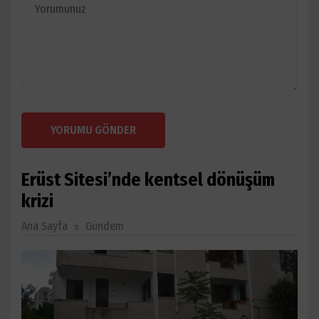
YORUMU GÖNDER
Erüst Sitesi’nde kentsel dönüşüm
krizi
Ana Sayfa
Gündem