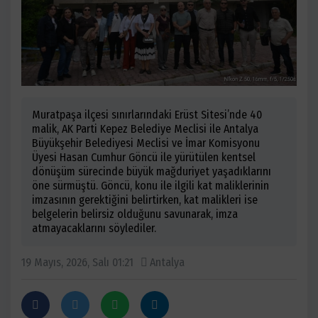
Muratpaşa ilçesi sınırlarındaki Erüst Sitesi’nde 40
malik, AK Parti Kepez Belediye Meclisi ile Antalya
Büyükşehir Belediyesi Meclisi ve İmar Komisyonu
Üyesi Hasan Cumhur Göncü ile yürütülen kentsel
dönüşüm sürecinde büyük mağduriyet yaşadıklarını
öne sürmüştü. Göncü, konu ile ilgili kat maliklerinin
imzasının gerektiğini belirtirken, kat malikleri ise
belgelerin belirsiz olduğunu savunarak, imza
atmayacaklarını söylediler.
19 Mayıs, 2026, Salı 01:21
Antalya