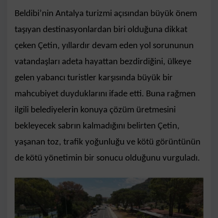
Beldibi’nin Antalya turizmi açısından büyük önem
taşıyan destinasyonlardan biri olduğuna dikkat
çeken Çetin, yıllardır devam eden yol sorununun
vatandaşları adeta hayattan bezdirdiğini, ülkeye
gelen yabancı turistler karşısında büyük bir
mahcubiyet duyduklarını ifade etti. Buna rağmen
ilgili belediyelerin konuya çözüm üretmesini
bekleyecek sabrın kalmadığını belirten Çetin,
yaşanan toz, trafik yoğunluğu ve kötü görüntünün
de kötü yönetimin bir sonucu olduğunu vurguladı.