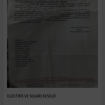
ELEKTRİK VE SULARI KESİLDİ