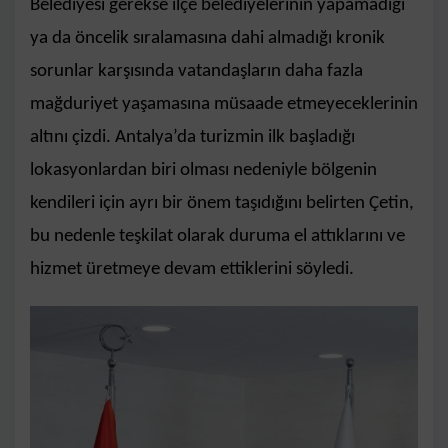
Belediyesi gerekse ilçe belediyelerinin yapamadığı
ya da öncelik sıralamasına dahi almadığı kronik
sorunlar karşısında vatandaşların daha fazla
mağduriyet yaşamasına müsaade etmeyeceklerinin
altını çizdi. Antalya’da turizmin ilk başladığı
lokasyonlardan biri olması nedeniyle bölgenin
kendileri için ayrı bir önem taşıdığını belirten Çetin,
bu nedenle teşkilat olarak duruma el attıklarını ve
hizmet üretmeye devam ettiklerini söyledi.