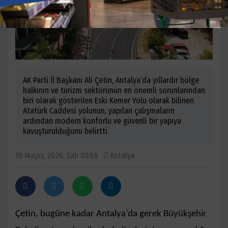
AK Parti İl Başkanı Ali Çetin, Antalya’da yıllardır bölge
halkının ve turizm sektörünün en önemli sorunlarından
biri olarak gösterilen Eski Kemer Yolu olarak bilinen
Atatürk Caddesi yolunun, yapılan çalışmaların
ardından modern konforlu ve güvenli bir yapıya
kavuşturulduğunu belirtti.
19 Mayıs, 2026, Salı 00:58
Antalya
Çetin, bugüne kadar Antalya’da gerek Büyükşehir